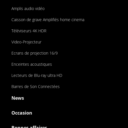
Amplis audio vidéo
Caisson de grave Amplifiés home cinema
Téléviseurs 4K HDR
Video-Projecteur
Ecrans de projection 16/9
Enceintes acoustiques
Lecteurs de Blu-ray ultra HD
Barres de Son Connectées
News
Occasion
Bonnes affaires