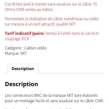
Ces fiches sont à monter sans soudure sur le câble 75
Ohms CMR vendu au mètre.
Permettant la réalisation de câble numérique ou vidéo
sur mesure à un tarif attractif, qualité MIT
Tarif indicatif (paire
) Vendu à l’unité dans le cas d’un
couplage RCA
Catégorie :
Cables vidéo
Marque:
MIT
Description
Description
Les connecteurs BNC de la marque MIT sont élaborés
pour un montage facile et sans soudure sur le câble CMR.