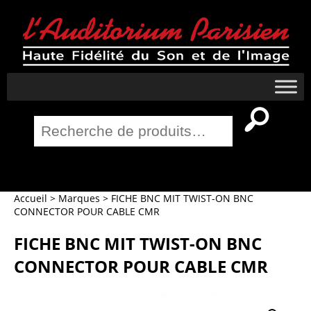
Recherche
pour :
Salle Home Cinema
Accueil
>
Marques
>
FICHE BNC MIT TWIST-ON BNC
CONNECTOR POUR CABLE CMR
FICHE BNC MIT TWIST-ON BNC
CONNECTOR POUR CABLE CMR