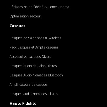
Câblages haute fidélité & Home Cinema
Optimisation secteur
Casques
Casques de Salon sans fil Wireless
Pack Casques et Amplis casques
Accessoires casques Divers
Casques Audio de Salon Filaires
Casques Audio Nomades Bluetooth
Amplificateurs de casque
Casques audio Nomades Filaires
Haute Fidélité