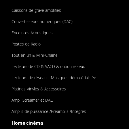
Caissons de grave amplifiés
Convertisseurs numériques (DAC)
Enceintes Acoustiques
Postes de Radio
Tout en un & Mini-Chaine
Lecteurs de CD & SACD & option réseau
Lecteurs de réseau – Musiques dématérialisée
Platines Vinyles & Accessoires
Ampli Streamer et DAC
Amplis de puissance /Préamplis /Intégrés
Home cinéma