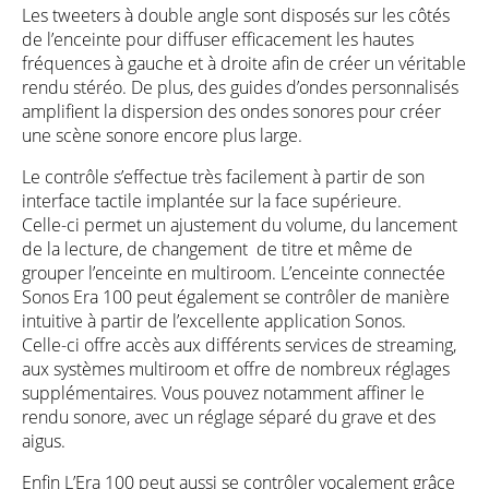
Les tweeters à double angle sont disposés sur les côtés
de l’enceinte pour diffuser efficacement les hautes
fréquences à gauche et à droite afin de créer un véritable
rendu stéréo. De plus, des guides d’ondes personnalisés
amplifient la dispersion des ondes sonores pour créer
une scène sonore encore plus large.
Le contrôle s’effectue très facilement à partir de son
interface tactile implantée sur la face supérieure.
Celle-ci permet un ajustement du volume, du lancement
de la lecture, de changement de titre et même de
grouper l’enceinte en multiroom. L’enceinte connectée
Sonos Era 100 peut également se contrôler de manière
intuitive à partir de l’excellente application Sonos.
Celle-ci offre accès aux différents services de streaming,
aux systèmes multiroom et offre de nombreux réglages
supplémentaires. Vous pouvez notamment affiner le
rendu sonore, avec un réglage séparé du grave et des
aigus.
Enfin L’Era 100 peut aussi se contrôler vocalement grâce