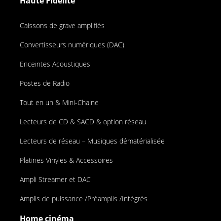
Haute Fidélité
Caissons de grave amplifiés
Convertisseurs numériques (DAC)
Enceintes Acoustiques
Postes de Radio
Tout en un & Mini-Chaine
Lecteurs de CD & SACD & option réseau
Lecteurs de réseau – Musiques dématérialisée
Platines Vinyles & Accessoires
Ampli Streamer et DAC
Amplis de puissance /Préamplis /Intégrés
Home cinéma