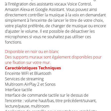
à l’intégration des assistants vocaux Voice Control,
Amazon Alexa et Google Assistant. Vous pouvez ainsi
directement contrôler la musique à la voix en demandant
simplement à l’enceinte de lancer le titre de votre choix,
votre playlist préférée, de changer de musique ou encore
d’ajuster le volume. Il est possible de désactiver les
microphones si vous ne souhaitez pas utiliser ces
fonctions.
Disponible en noir ou en blanc
Des supports muraux sont également disponibles pour
une fixation sur votre mur.
Caractéristiques Techniques
Enceinte WiFi et Bluetooth
Services de streaming
Multiroom AirPlay 2 et Sonos
Interface tactile
Interface de commande tactile sur le dessus de
l’enceinte : volume haut/bas, titre précédent/suivant,
lecture/pause, multiroom