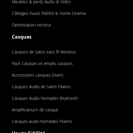
Meubles & pieds Audio & Vidéo
Câblages haute fidélité & Home Cinema
Optimisation secteur
Casques
Casques de Salon sans fil Wireless
Pack Casques et Amplis casques
Accessoires casques Divers
Casques Audio de Salon Filaires
Casques Audio Nomades Bluetooth
Amplificateurs de casque
Casques audio Nomades Filaires