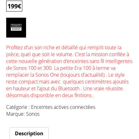
199
€
Profitez d’un son riche et détaillé qui remplit toute la
pièce, quel que soit le volume. C’est la mission confiée à
cette nouvelle génération d’enceintes sans fil intelligentes
de Sonos 100 et 300. La petite Era 100 à terme va
remplacer la Sonos One (toujours d’actualité) . Le style
reste compact mais avec quelques centimètres ajoutés
en hauteur et l’ajout du Bluetooth . Une vraie réussite
désormais disponible en deux finitions .
Catégorie :
Enceintes actives connectées
Marque:
Sonos
Description