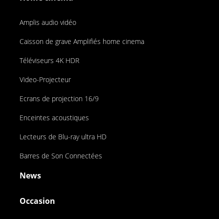
Amplis audio vidéo
Caisson de grave Amplifiés home cinema
Téléviseurs 4K HDR
Video-Projecteur
Ecrans de projection 16/9
Enceintes acoustiques
Lecteurs de Blu-ray ultra HD
Barres de Son Connectées
News
Occasion