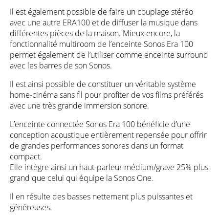
Il est également possible de faire un couplage stéréo
avec une autre ERA100 et de diffuser la musique dans
différentes pièces de la maison. Mieux encore, la
fonctionnalité multiroom de l’enceinte Sonos Era 100
permet également de l’utiliser comme enceinte surround
avec les barres de son Sonos.
Il est ainsi possible de constituer un véritable système
home-cinéma sans fil pour profiter de vos films préférés
avec une très grande immersion sonore.
L’enceinte connectée Sonos Era 100 bénéficie d’une
conception acoustique entièrement repensée pour offrir
de grandes performances sonores dans un format
compact.
Elle intègre ainsi un haut-parleur médium/grave 25% plus
grand que celui qui équipe la Sonos One.
Il en résulte des basses nettement plus puissantes et
généreuses.