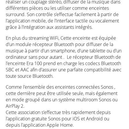
réaliser un couplage stéréo, diffuser de la musique dans
différentes pièces ou les utiliser comme enceintes
surround. Son contrôle s’effectue facilement à partir de
l’application mobile, de l’interface tactile ou vocalement
grâce à l’intégration aux assistants intégrés.
En plus du streaming WiFi, Cette enceinte est équipée
d’un module récepteur Bluetooth pour diffuser de la
musique à partir d’un smartphone, d’une tablette ou d’un
ordinateur sans pour autant . Le récepteur Bluetooth de
l’enceinte Era 100 prend en charge les codecs Bluetooth
SBC et AAC afin d’assurer une parfaite compatibilité avec
toute source Bluetooth.
Comme l’ensemble des enceintes connectées Sonos ,
cette dernière peut être utilisée seule, mais également
en mode groupé dans un système multiroom Sonos ou
AirPlay 2.
Cette association s’effectue très rapidement depuis
l’application gratuite Sonos pour iOS et Android ou
depuis l’application Apple Home.