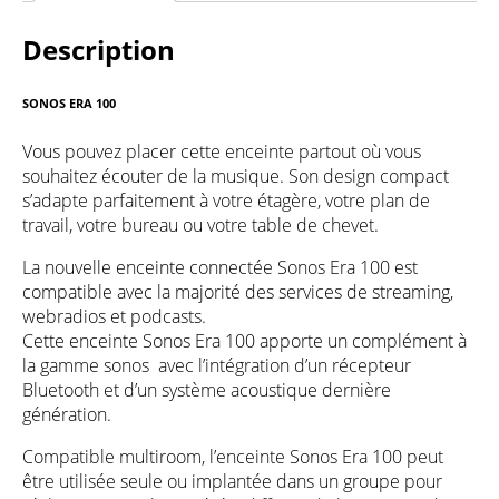
Description
SONOS ERA 100
Vous pouvez placer cette enceinte partout où vous
souhaitez écouter de la musique. Son design compact
s’adapte parfaitement à votre étagère, votre plan de
travail, votre bureau ou votre table de chevet.
La nouvelle enceinte connectée Sonos Era 100 est
compatible avec la majorité des services de streaming,
webradios et podcasts.
Cette enceinte Sonos Era 100 apporte un complément à
la gamme sonos avec l’intégration d’un récepteur
Bluetooth et d’un système acoustique dernière
génération.
Compatible multiroom, l’enceinte Sonos Era 100 peut
être utilisée seule ou implantée dans un groupe pour