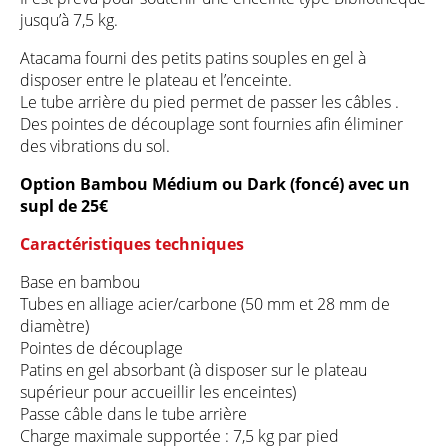
jusqu’à 7,5 kg.
Atacama fourni des petits patins souples en gel à
disposer entre le plateau et l’enceinte.
Le tube arrière du pied permet de passer les câbles .
Des pointes de découplage sont fournies afin éliminer
des vibrations du sol.
Option Bambou Médium ou Dark (foncé) avec un
supl de 25€
Caractéristiques techniques
Base en bambou
Tubes en alliage acier/carbone (50 mm et 28 mm de
diamètre)
Pointes de découplage
Patins en gel absorbant (à disposer sur le plateau
supérieur pour accueillir les enceintes)
Passe câble dans le tube arrière
Charge maximale supportée : 7,5 kg par pied