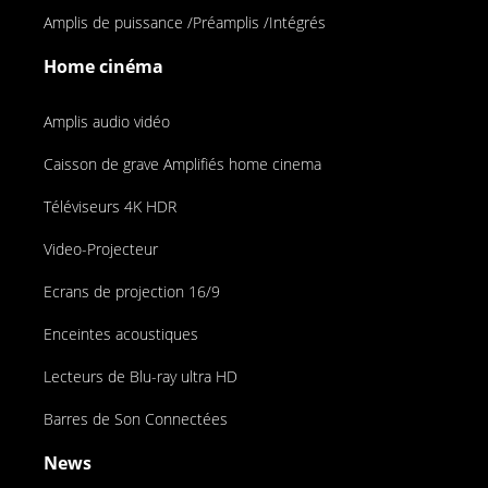
Amplis de puissance /Préamplis /Intégrés
Home cinéma
Amplis audio vidéo
Caisson de grave Amplifiés home cinema
Téléviseurs 4K HDR
Video-Projecteur
Ecrans de projection 16/9
Enceintes acoustiques
Lecteurs de Blu-ray ultra HD
Barres de Son Connectées
News