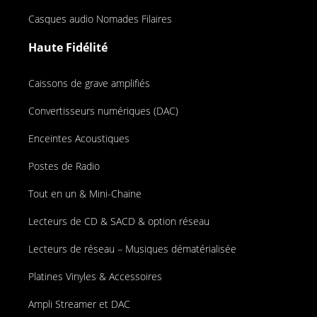
Casques audio Nomades Filaires
Haute Fidélité
Caissons de grave amplifiés
Convertisseurs numériques (DAC)
Enceintes Acoustiques
Postes de Radio
Tout en un & Mini-Chaine
Lecteurs de CD & SACD & option réseau
Lecteurs de réseau – Musiques dématérialisée
Platines Vinyles & Accessoires
Ampli Streamer et DAC