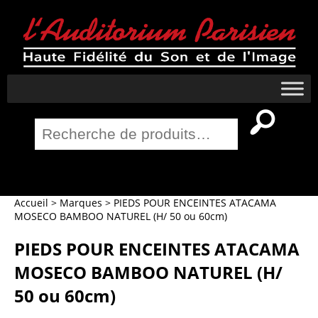
Recherche
pour :
Salle Home Cinema
Accueil
>
Marques
>
PIEDS POUR ENCEINTES ATACAMA
MOSECO BAMBOO NATUREL (H/ 50 ou 60cm)
PIEDS POUR ENCEINTES ATACAMA
MOSECO BAMBOO NATUREL (H/
50 ou 60cm)