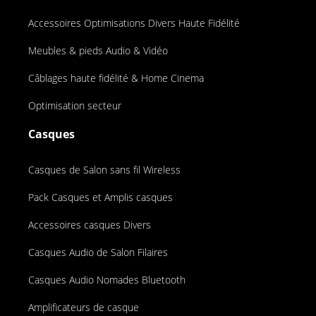
Accessoires Optimisations Divers Haute Fidélité
Meubles & pieds Audio & Vidéo
Câblages haute fidélité & Home Cinema
Optimisation secteur
Casques
Casques de Salon sans fil Wireless
Pack Casques et Amplis casques
Accessoires casques Divers
Casques Audio de Salon Filaires
Casques Audio Nomades Bluetooth
Amplificateurs de casque