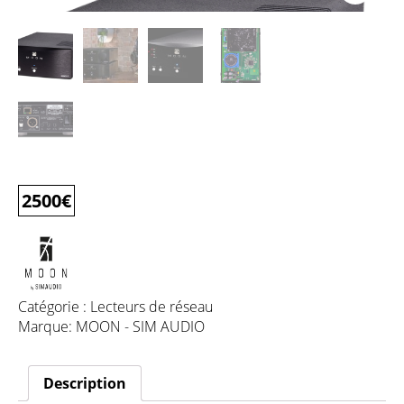
2500
€
Catégorie :
Lecteurs de réseau
Marque:
MOON - SIM AUDIO
Description