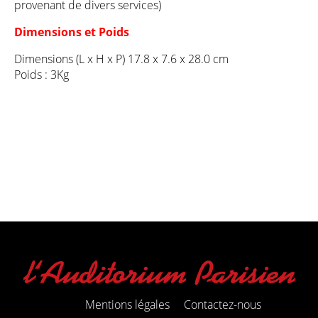
provenant de divers services)
Dimensions et Poids
Dimensions (L x H x P) 17.8 x 7.6 x 28.0 cm
Poids : 3Kg
Mentions légales
Contactez-nous