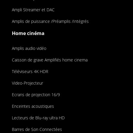
Ampli Streamer et DAC
Amplis de puissance /Préamplis /Intégrés
Home cinéma
Amplis audio vidéo
Caisson de grave Amplifiés home cinema
Téléviseurs 4K HDR
Video-Projecteur
Ecrans de projection 16/9
Enceintes acoustiques
Lecteurs de Blu-ray ultra HD
Barres de Son Connectées