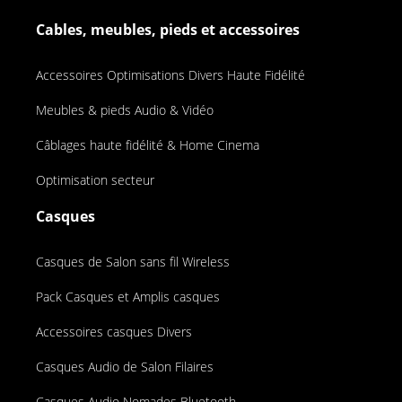
Cables, meubles, pieds et accessoires
Accessoires Optimisations Divers Haute Fidélité
Meubles & pieds Audio & Vidéo
Câblages haute fidélité & Home Cinema
Optimisation secteur
Casques
Casques de Salon sans fil Wireless
Pack Casques et Amplis casques
Accessoires casques Divers
Casques Audio de Salon Filaires
Casques Audio Nomades Bluetooth