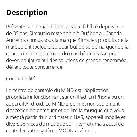
Description
Présente sur le marché de la haute fidélité depuis plus
de 35 ans, Simaudio reste fidèle à Québec au Canada.
Autrefois connus sous la marque Sima, les produits de la
marque ont toujours eu pour but de se démarquer de la
concurrence, notamment du marché de masse pour
devenir aujourd’hui des solutions de grande renommée,
défiant toute concurrence.
Compatibilité
Le centre de contrôle du MiND est l’application
propriétaire fonctionnant sur un iPad, un iPhone ou un
appareil Android. Le MiND 2 permet non seulement
d’accéder, de parcourir et de lire la musique que vous
aimez (à partir d’un ordinateur, NAS, appareil mobile et
divers services de musique sur Internet), mais aussi de
contrôler votre système MOON aisément.