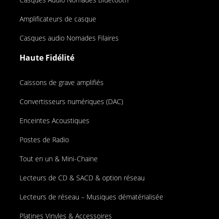
Amplificateurs de casque
Casques audio Nomades Filaires
Haute Fidélité
Caissons de grave amplifiés
Convertisseurs numériques (DAC)
Enceintes Acoustiques
Postes de Radio
Tout en un & Mini-Chaine
Lecteurs de CD & SACD & option réseau
Lecteurs de réseau – Musiques dématérialisée
Platines Vinyles & Accessoires