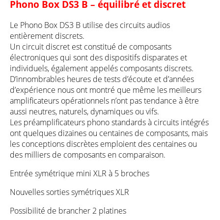
Phono Box DS3 B – équilibré et discret
Le
Phono Box DS3 B
utilise des circuits audios
entièrement discrets.
Un circuit discret est constitué de composants
électroniques qui sont des dispositifs disparates et
individuels, également appelés composants discrets.
D’innombrables heures de tests d’écoute et d’années
d’expérience nous ont montré que même les meilleurs
amplificateurs opérationnels n’ont pas tendance à être
aussi neutres, naturels, dynamiques ou vifs.
Les préamplificateurs phono standards à circuits intégrés
ont quelques dizaines ou centaines de composants, mais
les conceptions discrètes emploient des centaines ou
des milliers de composants en comparaison.
Entrée symétrique mini XLR à 5 broches
Nouvelles sorties symétriques XLR
Possibilité de brancher 2 platines