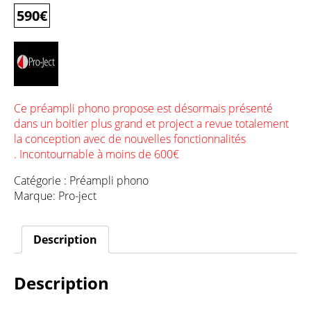
590
€
Ce préampli phono propose est désormais présenté
dans un boitier plus grand et project a revue totalement
la conception avec de nouvelles fonctionnalités
. Incontournable à moins de 600€
Catégorie :
Préampli phono
Marque:
Pro-ject
Description
Description