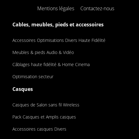
Mentions légales
Contactez-nous
Cables, meubles, pieds et accessoires
Accessoires Optimisations Divers Haute Fidélité
Meubles & pieds Audio & Vidéo
Câblages haute fidélité & Home Cinema
Optimisation secteur
Casques
Casques de Salon sans fil Wireless
Pack Casques et Amplis casques
Accessoires casques Divers