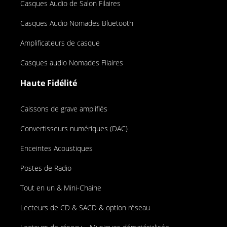
Casques Audio de Salon Filaires
Casques Audio Nomades Bluetooth
Amplificateurs de casque
Casques audio Nomades Filaires
Haute Fidélité
Caissons de grave amplifiés
Convertisseurs numériques (DAC)
Enceintes Acoustiques
Postes de Radio
Tout en un & Mini-Chaine
Lecteurs de CD & SACD & option réseau