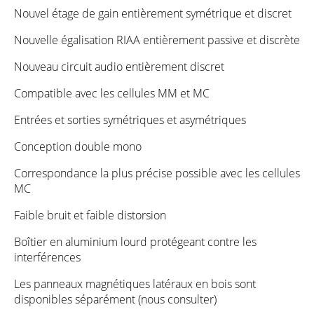
Nouvel étage de gain entièrement symétrique et discret
Nouvelle égalisation RIAA entièrement passive et discrète
Nouveau circuit audio entièrement discret
Compatible avec les cellules MM et MC
Entrées et sorties symétriques et asymétriques
Conception double mono
Correspondance la plus précise possible avec les cellules
MC
Faible bruit et faible distorsion
Boîtier en aluminium lourd protégeant contre les
interférences
Les panneaux magnétiques latéraux en bois sont
disponibles séparément (nous consulter)