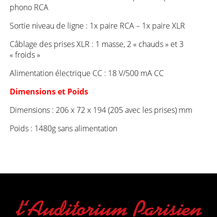
phono RCA
Sortie niveau de ligne : 1x paire RCA – 1x paire XLR
Câblage des prises XLR : 1 masse, 2 « chauds » et 3
« froids »
Alimentation électrique CC : 18 V/500 mA CC
Dimensions et Poids
Dimensions : 206 x 72 x 194 (205 avec les prises) mm
Poids : 1480g sans alimentation