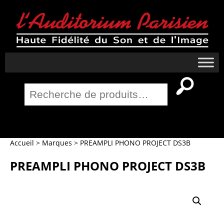
Recherche
pour :
Salle Home Cinema
Accueil
>
Marques
>
PREAMPLI PHONO PROJECT DS3B
PREAMPLI PHONO PROJECT DS3B