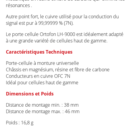
résonances .
Autre point fort, le cuivre utilisé pour la conduction du
signal est pur à 99,99999 % (7N).
Le porte cellule Ortofon LH-9000 est idéalement adapté
à une grande variété de cellules haut de gamme.
Caractéristiques Techniques
Porte-cellule à monture universelle
Châssis en magnésium, résine et fibre de carbone
Conducteurs en cuivre OFC 7N
Idéal pour cellules haut de gamme
Dimensions et Poids
Distance de montage min. : 38 mm
Distance de montage max. : 46 mm
Poids : 16,8 g