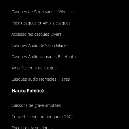
Casques de Salon sans fil Wireless
Pack Casques et Amplis casques
Accessoires casques Divers
Casques Audio de Salon Filaires
Casques Audio Nomades Bluetooth
Amplificateurs de casque
Casques audio Nomades Filaires
Haute Fidélité
Caissons de grave amplifiés
Convertisseurs numériques (DAC)
Enceintes Acoustiques