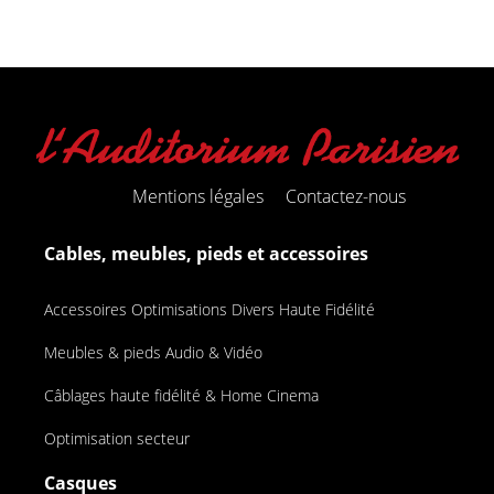
Mentions légales
Contactez-nous
Cables, meubles, pieds et accessoires
Accessoires Optimisations Divers Haute Fidélité
Meubles & pieds Audio & Vidéo
Câblages haute fidélité & Home Cinema
Optimisation secteur
Casques