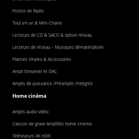
Postes de Radio
Tout en un & Mini-Chaine
Lecteurs de CD & SACD & option réseau
Lecteurs de réseau – Musiques dématérialisée
Platines Vinyles & Accessoires
Ampli Streamer et DAC
Amplis de puissance /Préamplis /Intégrés
Home cinéma
Amplis audio vidéo
Caisson de grave Amplifiés home cinema
Téléviseurs 4K HDR