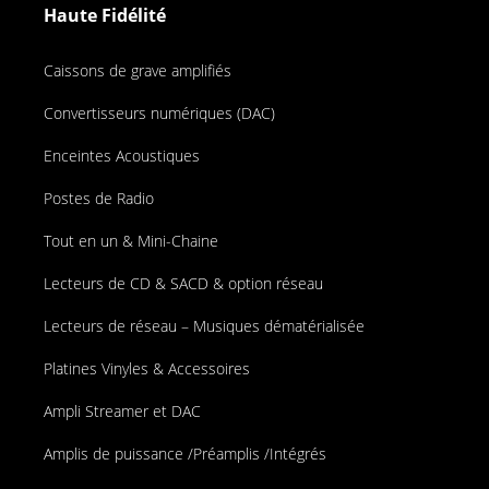
Haute Fidélité
Caissons de grave amplifiés
Convertisseurs numériques (DAC)
Enceintes Acoustiques
Postes de Radio
Tout en un & Mini-Chaine
Lecteurs de CD & SACD & option réseau
Lecteurs de réseau – Musiques dématérialisée
Platines Vinyles & Accessoires
Ampli Streamer et DAC
Amplis de puissance /Préamplis /Intégrés