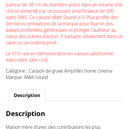
parleur de 38 cm de diamètre placé dans un volume d’air
clos et alimenté par un puissant amplificateur de 500
watts RMS. Ce caisson M&K Sound V15 Plus profite des
dernières innovations de la marque pour fournir des
basses profondes, généreuses et plonger l’auditeur au
coeur des scènes d’action. Il s’adapte idéalement dans un
salon ou un cinéma privé.
Le V15+ est en démonstration en caisson additionnel
dans notre salle ciné .
Catégorie :
Caisson de grave Amplifiés home cinema
Marque:
M&K Sound
Description
Description
Maison mère d’unes des contributions les plus