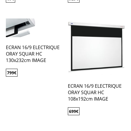
ECRAN 16/9 ELECTRIQUE
ORAY SQUAR HC
130x232cm IMAGE
799
€
ECRAN 16/9 ELECTRIQUE
ORAY SQUAR HC
108x192cm IMAGE
699
€