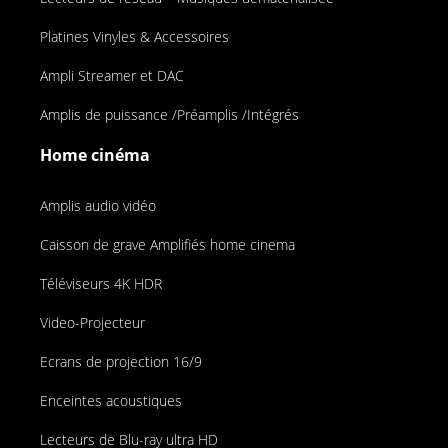
Platines Vinyles & Accessoires
Ampli Streamer et DAC
Amplis de puissance /Préamplis /Intégrés
Home cinéma
Amplis audio vidéo
Caisson de grave Amplifiés home cinema
Téléviseurs 4K HDR
Video-Projecteur
Ecrans de projection 16/9
Enceintes acoustiques
Lecteurs de Blu-ray ultra HD