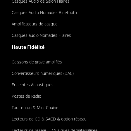
Casques Audio de Salon Filaires
Casques Audio Nomades Bluetooth
Amplificateurs de casque
Casques audio Nomades Filaires
Haute Fidélité
Caissons de grave amplifiés
Convertisseurs numériques (DAC)
Enceintes Acoustiques
Postes de Radio
Tout en un & Mini-Chaine
Lecteurs de CD & SACD & option réseau
Lecteurs de réseau – Musiques dématérialisée