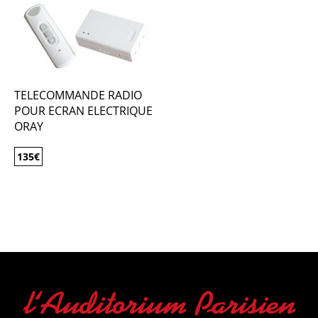
TELECOMMANDE RADIO
POUR ECRAN ELECTRIQUE
ORAY
135
€