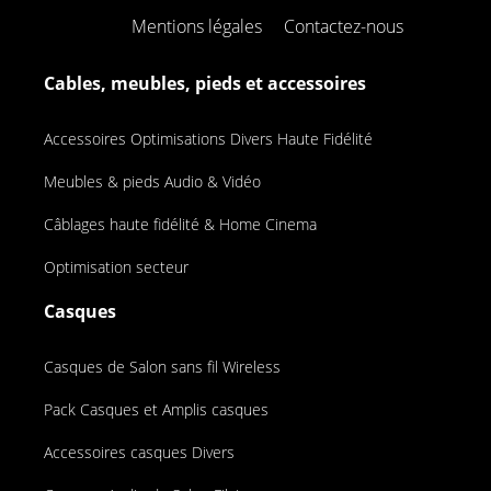
Mentions légales
Contactez-nous
Cables, meubles, pieds et accessoires
Accessoires Optimisations Divers Haute Fidélité
Meubles & pieds Audio & Vidéo
Câblages haute fidélité & Home Cinema
Optimisation secteur
Casques
Casques de Salon sans fil Wireless
Pack Casques et Amplis casques
Accessoires casques Divers