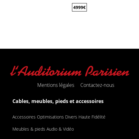
4999
€
Mentions légales
Contactez-nous
Cables, meubles, pieds et accessoires
Accessoires Optimisations Divers Haute Fidélité
Meubles & pieds Audio & Vidéo