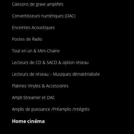
Caissons de grave amplifiés
Convertisseurs numériques (DAC)
Enceintes Acoustiques
Postes de Radio
Tout en un & Mini-Chaine
Lecteurs de CD & SACD & option réseau
Lecteurs de réseau – Musiques dématérialisée
Platines Vinyles & Accessoires
Ampli Streamer et DAC
Amplis de puissance /Préamplis /Intégrés
Home cinéma