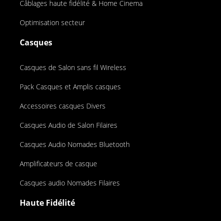
Câblages haute fidélité & Home Cinema
Optimisation secteur
Casques
Casques de Salon sans fil Wireless
Pack Casques et Amplis casques
Accessoires casques Divers
Casques Audio de Salon Filaires
Casques Audio Nomades Bluetooth
Amplificateurs de casque
Casques audio Nomades Filaires
Haute Fidélité