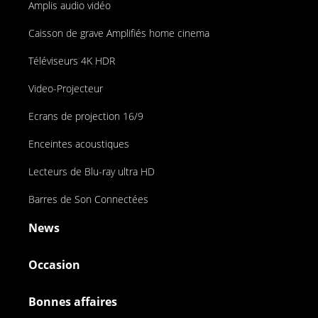
Amplis audio vidéo
Caisson de grave Amplifiés home cinema
Téléviseurs 4K HDR
Video-Projecteur
Ecrans de projection 16/9
Enceintes acoustiques
Lecteurs de Blu-ray ultra HD
Barres de Son Connectées
News
Occasion
Bonnes affaires