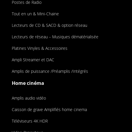
Postes de Radio
Tout en un & Mini-Chaine
Lecteurs de CD & SACD & option réseau
Lecteurs de réseau – Musiques dématérialisée
Platines Vinyles & Accessoires
Ampli Streamer et DAC
Amplis de puissance /Préamplis /Intégrés
Home cinéma
Amplis audio vidéo
Caisson de grave Amplifiés home cinema
Téléviseurs 4K HDR