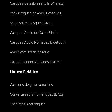
Casques de Salon sans fil Wireless
Pack Casques et Amplis casques
Accessoires casques Divers
Casques Audio de Salon Filaires
Casques Audio Nomades Bluetooth
Amplificateurs de casque
Casques audio Nomades Filaires
Haute Fidélité
Caissons de grave amplifiés
Convertisseurs numériques (DAC)
Enceintes Acoustiques