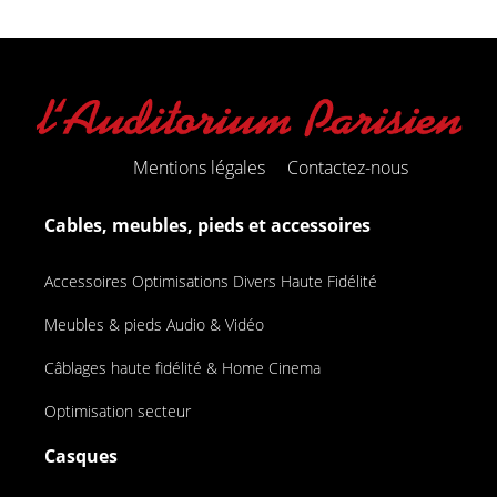
Mentions légales
Contactez-nous
Cables, meubles, pieds et accessoires
Accessoires Optimisations Divers Haute Fidélité
Meubles & pieds Audio & Vidéo
Câblages haute fidélité & Home Cinema
Optimisation secteur
Casques