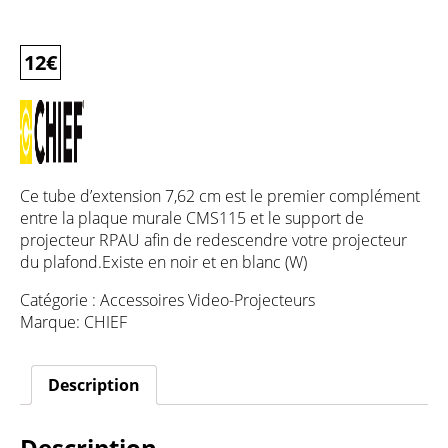
12
€
Ce tube d’extension 7,62 cm est le premier complément
entre la plaque murale CMS115 et le support de
projecteur RPAU afin de redescendre votre projecteur
du plafond.Existe en noir et en blanc (W)
Catégorie :
Accessoires Video-Projecteurs
Marque:
CHIEF
Description
Description