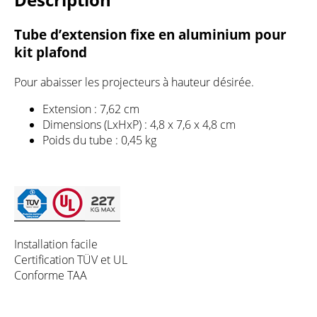
Tube d’extension fixe en aluminium pour
kit plafond
Pour abaisser les projecteurs à hauteur désirée.
Extension : 7,62 cm
Dimensions (LxHxP) : 4,8 x 7,6 x 4,8 cm
Poids du tube : 0,45 kg
Installation facile
Certification TÜV et UL
Conforme TAA