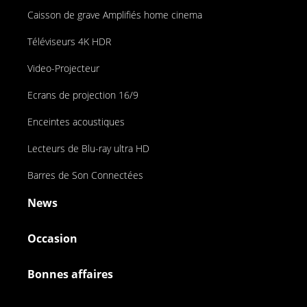
Caisson de grave Amplifiés home cinema
Téléviseurs 4K HDR
Video-Projecteur
Ecrans de projection 16/9
Enceintes acoustiques
Lecteurs de Blu-ray ultra HD
Barres de Son Connectées
News
Occasion
Bonnes affaires