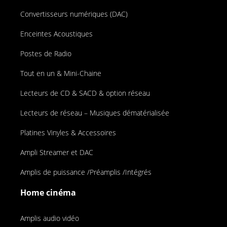
Convertisseurs numériques (DAC)
Enceintes Acoustiques
Postes de Radio
Tout en un & Mini-Chaine
Lecteurs de CD & SACD & option réseau
Lecteurs de réseau – Musiques dématérialisée
Platines Vinyles & Accessoires
Ampli Streamer et DAC
Amplis de puissance /Préamplis /Intégrés
Home cinéma
Amplis audio vidéo