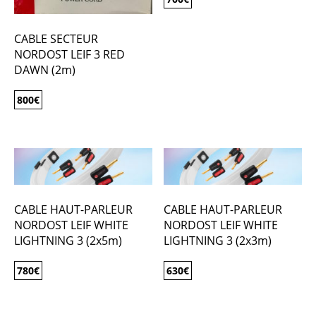
CABLE SECTEUR
NORDOST LEIF 3 RED
DAWN (2m)
800
€
CABLE HAUT-PARLEUR
CABLE HAUT-PARLEUR
NORDOST LEIF WHITE
NORDOST LEIF WHITE
LIGHTNING 3 (2x5m)
LIGHTNING 3 (2x3m)
780
€
630
€