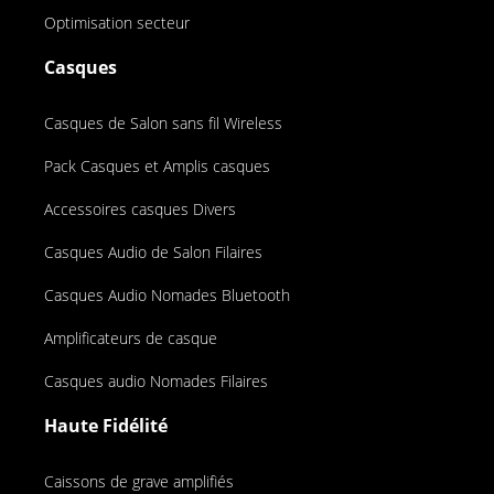
Optimisation secteur
Casques
Casques de Salon sans fil Wireless
Pack Casques et Amplis casques
Accessoires casques Divers
Casques Audio de Salon Filaires
Casques Audio Nomades Bluetooth
Amplificateurs de casque
Casques audio Nomades Filaires
Haute Fidélité
Caissons de grave amplifiés