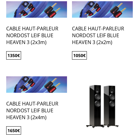
CABLE HAUT-PARLEUR
CABLE HAUT-PARLEUR
NORDOST LEIF BLUE
NORDOST LEIF BLUE
HEAVEN 3 (2x3m)
HEAVEN 3 (2x2m)
1350
€
1050
€
CABLE HAUT-PARLEUR
NORDOST LEIF BLUE
HEAVEN 3 (2x4m)
1650
€