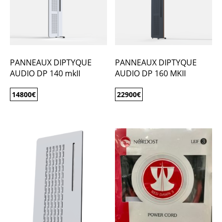
PANNEAUX DIPTYQUE
PANNEAUX DIPTYQUE
AUDIO DP 140 mkII
AUDIO DP 160 MKII
14800
€
22900
€