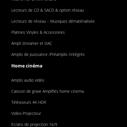
Lecteurs de CD & SACD & option réseau
Lecteurs de réseau – Musiques dématérialisée
Platines Vinyles & Accessoires
Ampli Streamer et DAC
Amplis de puissance /Préamplis /Intégrés
Home cinéma
Amplis audio vidéo
Caisson de grave Amplifiés home cinema
Téléviseurs 4K HDR
Video-Projecteur
Ecrans de projection 16/9