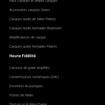
Pack Casques et Amplis casques
Accessoires casques Divers
Casques Audio de Salon Filaires
Casques Audio Nomades Bluetooth
Amplificateurs de casque
Casques audio Nomades Filaires
Haute Fidélité
Caissons de grave amplifiés
Convertisseurs numériques (DAC)
Enceintes Acoustiques
Postes de Radio
Tout en un & Mini-Chaine