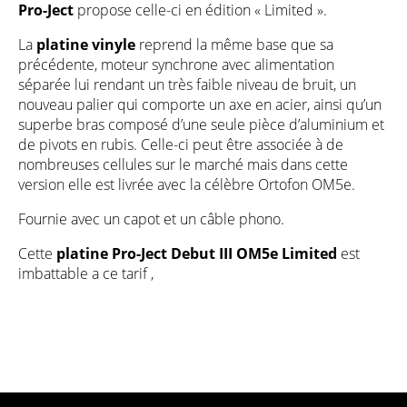
Pro-Ject
propose celle-ci en édition « Limited ».
La
platine vinyle
reprend la même base que sa
précédente, moteur synchrone avec alimentation
séparée lui rendant un très faible niveau de bruit, un
nouveau palier qui comporte un axe en acier, ainsi qu’un
superbe bras composé d’une seule pièce d’aluminium et
de pivots en rubis. Celle-ci peut être associée à de
nombreuses
cellules
sur le marché mais dans cette
version elle est livrée avec la célèbre
Ortofon OM5e
.
Fournie avec un capot et un câble phono.
Cette
platine Pro-Ject Debut III OM5e Limited
est
imbattable a ce tarif ,