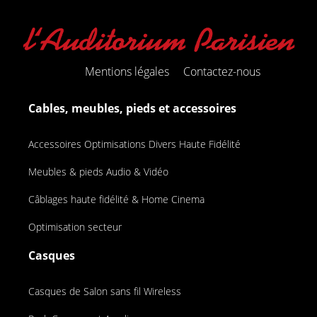
Mentions légales
Contactez-nous
Cables, meubles, pieds et accessoires
Accessoires Optimisations Divers Haute Fidélité
Meubles & pieds Audio & Vidéo
Câblages haute fidélité & Home Cinema
Optimisation secteur
Casques
Casques de Salon sans fil Wireless