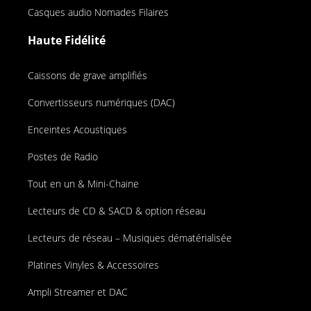
Casques audio Nomades Filaires
Haute Fidélité
Caissons de grave amplifiés
Convertisseurs numériques (DAC)
Enceintes Acoustiques
Postes de Radio
Tout en un & Mini-Chaine
Lecteurs de CD & SACD & option réseau
Lecteurs de réseau – Musiques dématérialisée
Platines Vinyles & Accessoires
Ampli Streamer et DAC