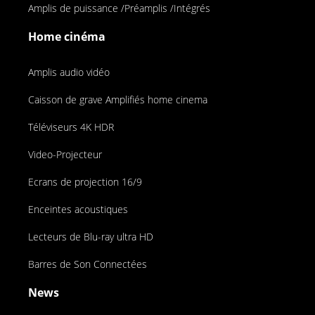
Amplis de puissance /Préamplis /Intégrés
Home cinéma
Amplis audio vidéo
Caisson de grave Amplifiés home cinema
Téléviseurs 4K HDR
Video-Projecteur
Ecrans de projection 16/9
Enceintes acoustiques
Lecteurs de Blu-ray ultra HD
Barres de Son Connectées
News