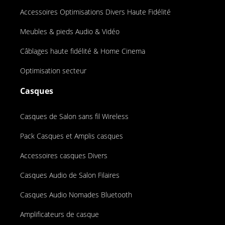
Accessoires Optimisations Divers Haute Fidélité
Meubles & pieds Audio & Vidéo
Câblages haute fidélité & Home Cinema
Optimisation secteur
Casques
Casques de Salon sans fil Wireless
Pack Casques et Amplis casques
Accessoires casques Divers
Casques Audio de Salon Filaires
Casques Audio Nomades Bluetooth
Amplificateurs de casque