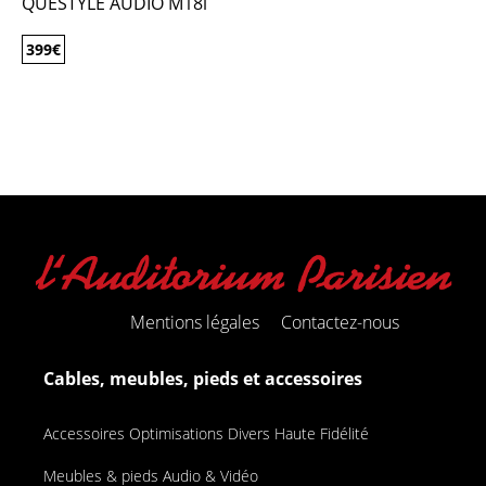
QUESTYLE AUDIO M18i
399
€
Mentions légales
Contactez-nous
Cables, meubles, pieds et accessoires
Accessoires Optimisations Divers Haute Fidélité
Meubles & pieds Audio & Vidéo