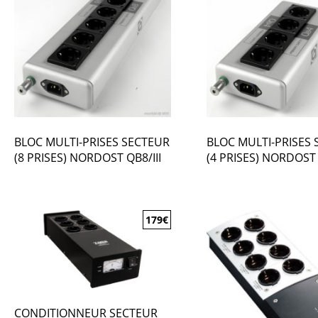
BLOC MULTI-PRISES SECTEUR
BLOC MULTI-PRISES
(8 PRISES) NORDOST QB8/III
(4 PRISES) NORDOST 
179
€
CONDITIONNEUR SECTEUR