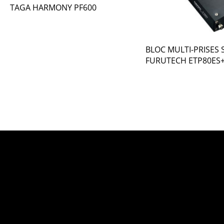
TAGA HARMONY PF600
BLOC MULTI-PRISES
FURUTECH ETP80ES