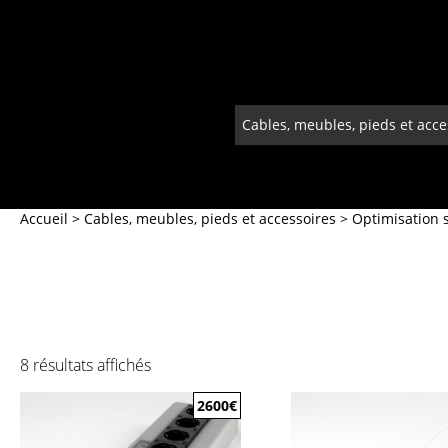
Cables, meubles, pieds et acce
Accueil
>
Cables, meubles, pieds et accessoires
>
Optimisation 
8 résultats affichés
2600
€