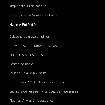
Amplificateurs de casque
Casques audio Nomades Filaires
Haute Fidélité
Caissons de grave amplifiés
Convertisseurs numériques (DAC)
Enceintes Acoustiques
Postes de Radio
Tout en un & Mini-Chaine
Lecteurs de CD & SACD & option réseau
Lecteurs de réseau – Musiques dématérialisée
Platines Vinyles & Accessoires