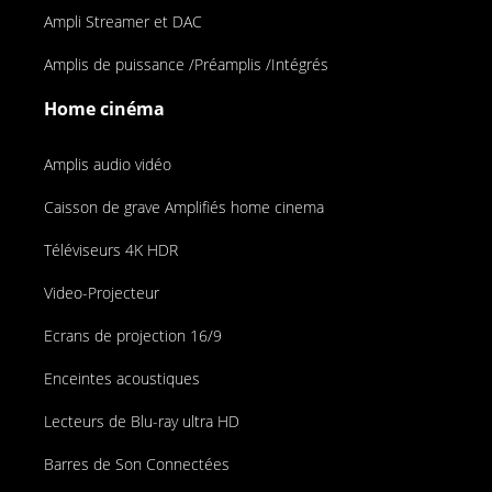
Ampli Streamer et DAC
Amplis de puissance /Préamplis /Intégrés
Home cinéma
Amplis audio vidéo
Caisson de grave Amplifiés home cinema
Téléviseurs 4K HDR
Video-Projecteur
Ecrans de projection 16/9
Enceintes acoustiques
Lecteurs de Blu-ray ultra HD
Barres de Son Connectées