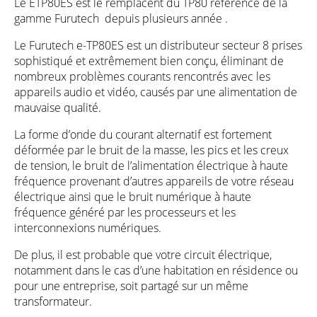
Le ETP80ES est le remplacent du TP80 référence de la
gamme Furutech depuis plusieurs année .
Le Furutech e-TP80ES est un distributeur secteur 8 prises
sophistiqué et extrêmement bien conçu, éliminant de
nombreux problèmes courants rencontrés avec les
appareils audio et vidéo, causés par une alimentation de
mauvaise qualité.
La forme d’onde du courant alternatif est fortement
déformée par le bruit de la masse, les pics et les creux
de tension, le bruit de l’alimentation électrique à haute
fréquence provenant d’autres appareils de votre réseau
électrique ainsi que le bruit numérique à haute
fréquence généré par les processeurs et les
interconnexions numériques.
De plus, il est probable que votre circuit électrique,
notamment dans le cas d’une habitation en résidence ou
pour une entreprise, soit partagé sur un même
transformateur.