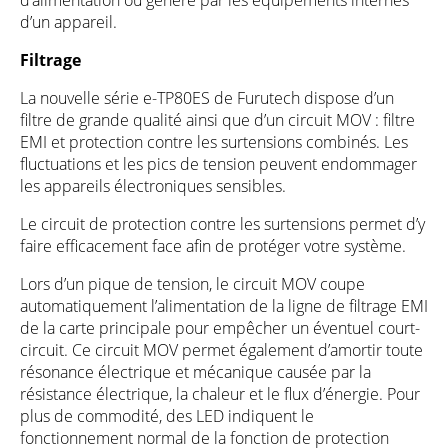
d’alimentation ou généré par les équipements internes
d’un appareil.
Filtrage
La nouvelle série e-TP80ES de Furutech dispose d’un
filtre de grande qualité ainsi que d’un circuit MOV : filtre
EMI et protection contre les surtensions combinés. Les
fluctuations et les pics de tension peuvent endommager
les appareils électroniques sensibles.
Le circuit de protection contre les surtensions permet d’y
faire efficacement face afin de protéger votre système.
Lors d’un pique de tension, le circuit MOV coupe
automatiquement l’alimentation de la ligne de filtrage EMI
de la carte principale pour empêcher un éventuel court-
circuit. Ce circuit MOV permet également d’amortir toute
résonance électrique et mécanique causée par la
résistance électrique, la chaleur et le flux d’énergie. Pour
plus de commodité, des LED indiquent le
fonctionnement normal de la fonction de protection