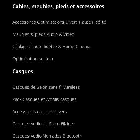
Cables, meubles, pieds et accessoires
Accessoires Optimisations Divers Haute Fidélité
Meubles & pieds Audio & Vidéo
Câblages haute fidélité & Home Cinema
Optimisation secteur
Casques
Casques de Salon sans fil Wireless
Pack Casques et Amplis casques
Accessoires casques Divers
Casques Audio de Salon Filaires
Casques Audio Nomades Bluetooth