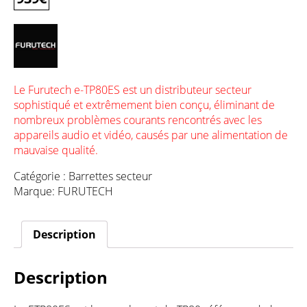
Le Furutech e-TP80ES est un distributeur secteur
sophistiqué et extrêmement bien conçu, éliminant de
nombreux problèmes courants rencontrés avec les
appareils audio et vidéo, causés par une alimentation de
mauvaise qualité.
Catégorie :
Barrettes secteur
Marque:
FURUTECH
Description
Description