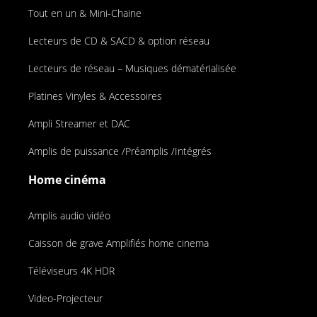
Tout en un & Mini-Chaine
Lecteurs de CD & SACD & option réseau
Lecteurs de réseau – Musiques dématérialisée
Platines Vinyles & Accessoires
Ampli Streamer et DAC
Amplis de puissance /Préamplis /Intégrés
Home cinéma
Amplis audio vidéo
Caisson de grave Amplifiés home cinema
Téléviseurs 4K HDR
Video-Projecteur