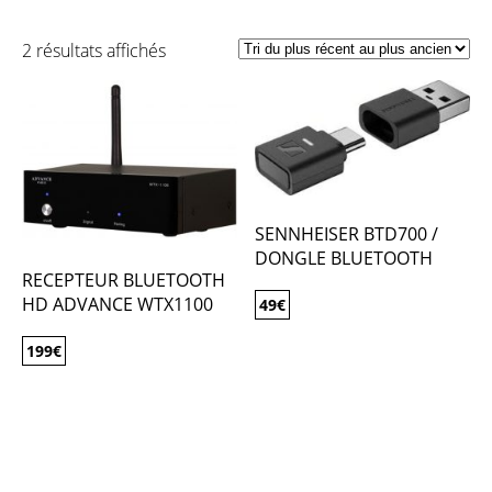
2 résultats affichés
SENNHEISER BTD700 /
DONGLE BLUETOOTH
RECEPTEUR BLUETOOTH
HD ADVANCE WTX1100
49
€
199
€