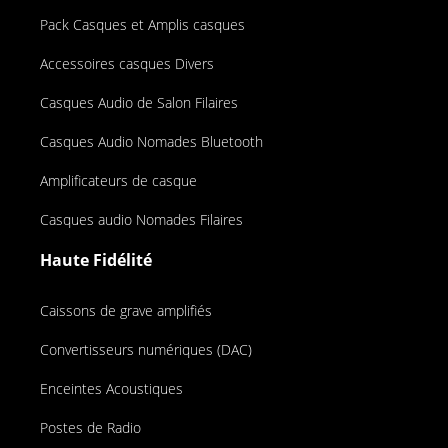
Pack Casques et Amplis casques
Accessoires casques Divers
Casques Audio de Salon Filaires
Casques Audio Nomades Bluetooth
Amplificateurs de casque
Casques audio Nomades Filaires
Haute Fidélité
Caissons de grave amplifiés
Convertisseurs numériques (DAC)
Enceintes Acoustiques
Postes de Radio