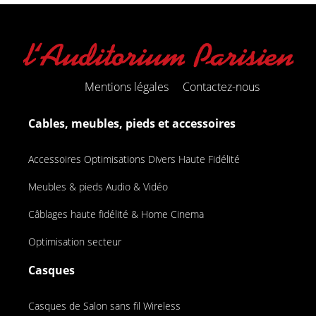
Mentions légales
Contactez-nous
Cables, meubles, pieds et accessoires
Accessoires Optimisations Divers Haute Fidélité
Meubles & pieds Audio & Vidéo
Câblages haute fidélité & Home Cinema
Optimisation secteur
Casques
Casques de Salon sans fil Wireless