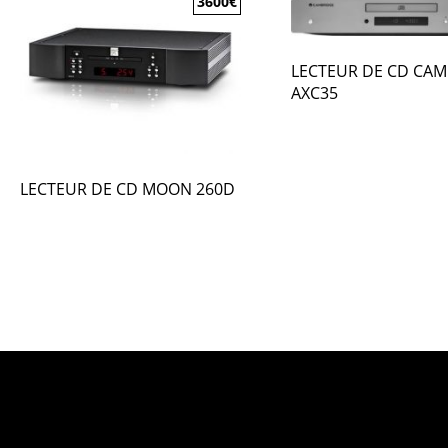
3600
€
LECTEUR DE CD CAM
AXC35
LECTEUR DE CD MOON 260D