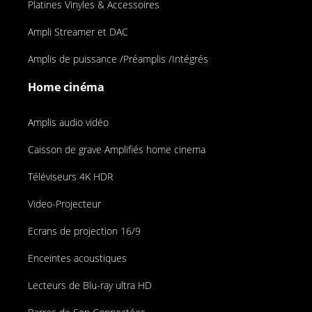
Platines Vinyles & Accessoires
Ampli Streamer et DAC
Amplis de puissance /Préamplis /Intégrés
Home cinéma
Amplis audio vidéo
Caisson de grave Amplifiés home cinema
Téléviseurs 4K HDR
Video-Projecteur
Ecrans de projection 16/9
Enceintes acoustiques
Lecteurs de Blu-ray ultra HD