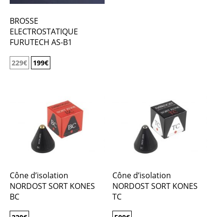
BROSSE
ELECTROSTATIQUE
FURUTECH AS-B1
229
€
199
€
Cône d’isolation
Cône d’isolation
NORDOST SORT KONES
NORDOST SORT KONES
BC
TC