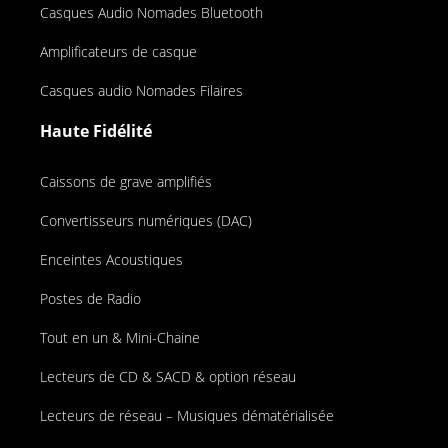
Casques Audio Nomades Bluetooth
Amplificateurs de casque
Casques audio Nomades Filaires
Haute Fidélité
Caissons de grave amplifiés
Convertisseurs numériques (DAC)
Enceintes Acoustiques
Postes de Radio
Tout en un & Mini-Chaine
Lecteurs de CD & SACD & option réseau
Lecteurs de réseau – Musiques dématérialisée