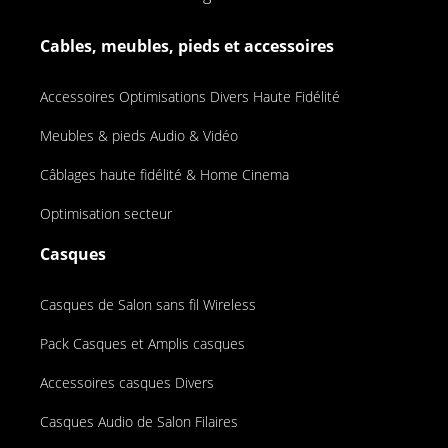
Cables, meubles, pieds et accessoires
Accessoires Optimisations Divers Haute Fidélité
Meubles & pieds Audio & Vidéo
Câblages haute fidélité & Home Cinema
Optimisation secteur
Casques
Casques de Salon sans fil Wireless
Pack Casques et Amplis casques
Accessoires casques Divers
Casques Audio de Salon Filaires