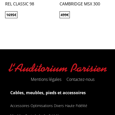
REL CLASSIC 98
CAMBRIDGE MSX 300
1695
€
499
€
Mentions légales
Contactez-nous
Cables, meubles, pieds et accessoires
Accessoires Optimisations Divers Haute Fidélité