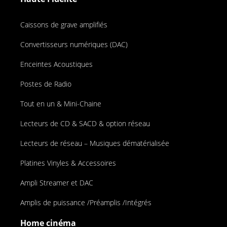
Caissons de grave amplifiés
Convertisseurs numériques (DAC)
Enceintes Acoustiques
Postes de Radio
Tout en un & Mini-Chaine
Lecteurs de CD & SACD & option réseau
Lecteurs de réseau – Musiques dématérialisée
Platines Vinyles & Accessoires
Ampli Streamer et DAC
Amplis de puissance /Préamplis /Intégrés
Home cinéma