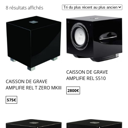
8 résultats affichés
CAISSON DE GRAVE
AMPLIFIE REL S510
CAISSON DE GRAVE
AMPLIFIE REL T ZERO MKIII
2800
€
575
€