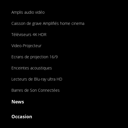
Amplis audio vidéo
Caisson de grave Amplifiés home cinema
Téléviseurs 4K HDR
Video-Projecteur
Ecrans de projection 16/9
Enceintes acoustiques
Lecteurs de Blu-ray ultra HD
Barres de Son Connectées
News
Occasion