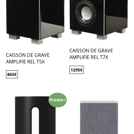
CAISSON DE GRAVE
CAISSON DE GRAVE
AMPLIFIE REL T7X
AMPLIFIE REL T5X
1295
€
865
€
Promo !