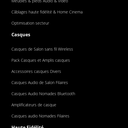
Meubles & pieds Audio & Vidéo
Câblages haute fidélité & Home Cinema
Optimisation secteur
Casques
Casques de Salon sans fil Wireless
Pack Casques et Amplis casques
Accessoires casques Divers
Casques Audio de Salon Filaires
Casques Audio Nomades Bluetooth
Amplificateurs de casque
Casques audio Nomades Filaires
Haute Fidélité