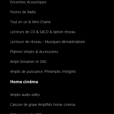
Enceintes Acoustiques
Postes de Radio
Tout en un & Mini-Chaine
Lecteurs de CD & SACD & option réseau
Lecteurs de réseau – Musiques dématérialisée
Platines Vinyles & Accessoires
Ampli Streamer et DAC
Amplis de puissance /Préamplis /Intégrés
Home cinéma
Amplis audio vidéo
Caisson de grave Amplifiés home cinema