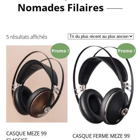
Nomades Filaires
5 résultats affichés
Promo !
Promo !
CASQUE MEZE 99
CASQUE FERME MEZE 99