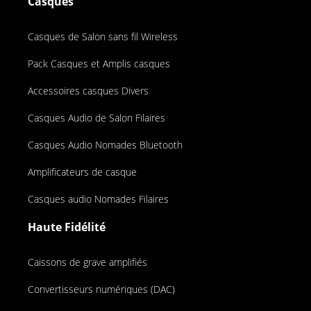
Casques
Casques de Salon sans fil Wireless
Pack Casques et Amplis casques
Accessoires casques Divers
Casques Audio de Salon Filaires
Casques Audio Nomades Bluetooth
Amplificateurs de casque
Casques audio Nomades Filaires
Haute Fidélité
Caissons de grave amplifiés
Convertisseurs numériques (DAC)