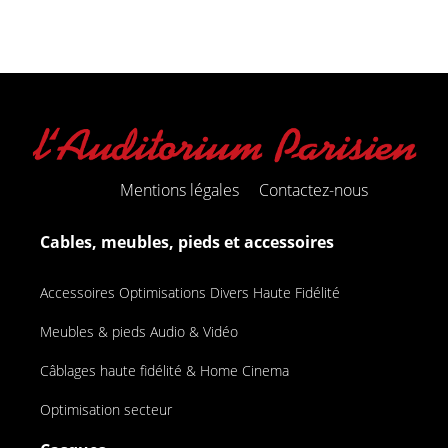
Mentions légales
Contactez-nous
Cables, meubles, pieds et accessoires
Accessoires Optimisations Divers Haute Fidélité
Meubles & pieds Audio & Vidéo
Câblages haute fidélité & Home Cinema
Optimisation secteur