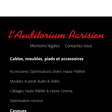
Mentions légales
Contactez-nous
Cables, meubles, pieds et accessoires
Accessoires Optimisations Divers Haute Fidélité
Meubles & pieds Audio & Vidéo
Câblages haute fidélité & Home Cinema
Optimisation secteur
Casques