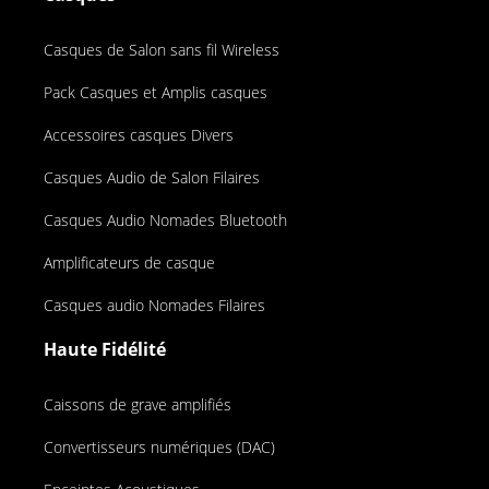
Casques de Salon sans fil Wireless
Pack Casques et Amplis casques
Accessoires casques Divers
Casques Audio de Salon Filaires
Casques Audio Nomades Bluetooth
Amplificateurs de casque
Casques audio Nomades Filaires
Haute Fidélité
Caissons de grave amplifiés
Convertisseurs numériques (DAC)