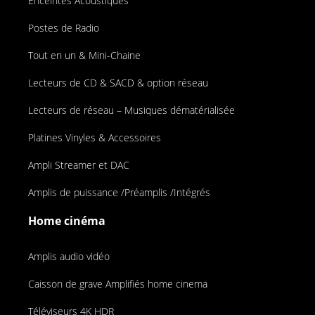
Enceintes Acoustiques
Postes de Radio
Tout en un & Mini-Chaine
Lecteurs de CD & SACD & option réseau
Lecteurs de réseau – Musiques dématérialisée
Platines Vinyles & Accessoires
Ampli Streamer et DAC
Amplis de puissance /Préamplis /Intégrés
Home cinéma
Amplis audio vidéo
Caisson de grave Amplifiés home cinema
Téléviseurs 4K HDR