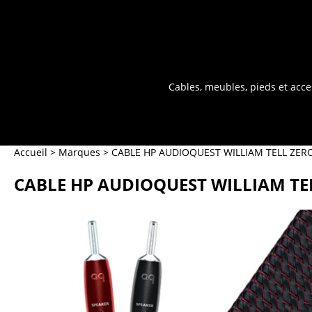
Cables, meubles, pieds et acce
Accueil
>
Marques
>
CABLE HP AUDIOQUEST WILLIAM TELL ZERO
CABLE HP AUDIOQUEST WILLIAM TEL