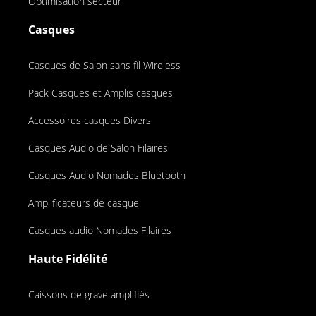
Optimisation secteur
Casques
Casques de Salon sans fil Wireless
Pack Casques et Amplis casques
Accessoires casques Divers
Casques Audio de Salon Filaires
Casques Audio Nomades Bluetooth
Amplificateurs de casque
Casques audio Nomades Filaires
Haute Fidélité
Caissons de grave amplifiés