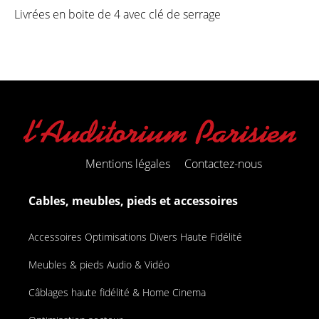
Livrées en boite de 4 avec clé de serrage
Mentions légales
Contactez-nous
Cables, meubles, pieds et accessoires
Accessoires Optimisations Divers Haute Fidélité
Meubles & pieds Audio & Vidéo
Câblages haute fidélité & Home Cinema