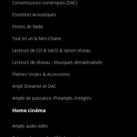
Convertisseurs numériques (DAC)
Enceintes Acoustiques
Postes de Radio
Tout en un & Mini-Chaine
Lecteurs de CD & SACD & option réseau
Lecteurs de réseau – Musiques dématérialisée
Platines Vinyles & Accessoires
Ampli Streamer et DAC
Amplis de puissance /Préamplis /Intégrés
Home cinéma
Amplis audio vidéo