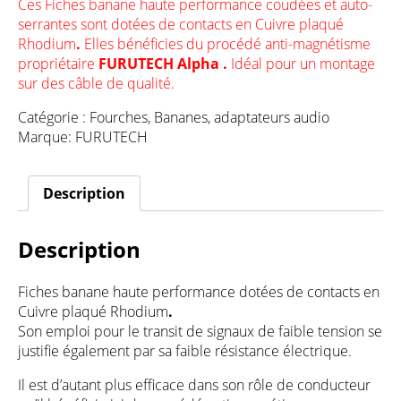
Ces Fiches banane haute performance coudées et auto-
serrantes sont dotées de contacts en Cuivre plaqué
Rhodium
.
Elles bénéficies du procédé anti-magnétisme
propriétaire
FURUTECH Alpha .
Idéal pour un montage
sur des câble de qualité.
Catégorie :
Fourches, Bananes, adaptateurs audio
Marque:
FURUTECH
Description
Description
Fiches banane haute performance dotées de contacts en
Cuivre plaqué Rhodium
.
Son emploi pour le transit de signaux de faible tension se
justifie également par sa faible résistance électrique.
Il est d’autant plus efficace dans son rôle de conducteur