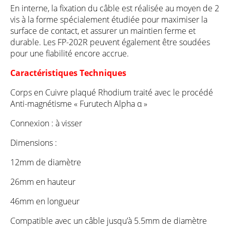
En interne, la fixation du câble est réalisée au moyen de 2
vis à la forme spécialement étudiée pour maximiser la
surface de contact, et assurer un maintien ferme et
durable. Les FP-202R peuvent également être soudées
pour une fiabilité encore accrue.
Caractéristiques Techniques
Corps en Cuivre plaqué Rhodium traité avec le procédé
Anti-magnétisme « Furutech Alpha α »
Connexion : à visser
Dimensions :
12mm de diamètre
26mm en hauteur
46mm en longueur
Compatible avec un câble jusqu’à 5.5mm de diamètre