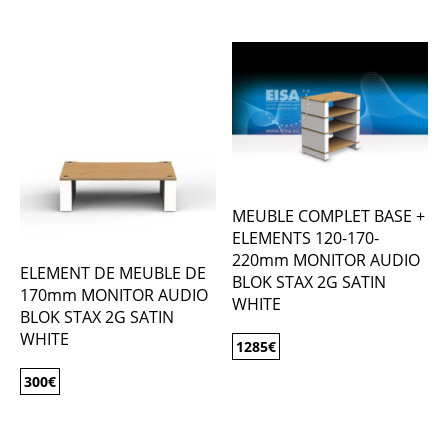
MEUBLE COMPLET BASE +
ELEMENTS 120-170-
220mm MONITOR AUDIO
ELEMENT DE MEUBLE DE
BLOK STAX 2G SATIN
170mm MONITOR AUDIO
WHITE
BLOK STAX 2G SATIN
WHITE
1285
€
300
€