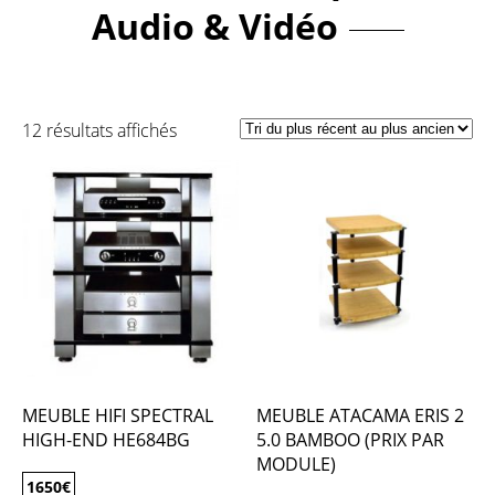
Audio & Vidéo
12 résultats affichés
MEUBLE HIFI SPECTRAL
MEUBLE ATACAMA ERIS 2
HIGH-END HE684BG
5.0 BAMBOO (PRIX PAR
MODULE)
1650
€