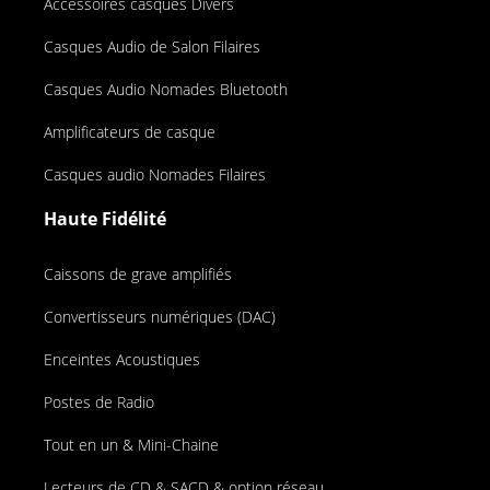
Accessoires casques Divers
Casques Audio de Salon Filaires
Casques Audio Nomades Bluetooth
Amplificateurs de casque
Casques audio Nomades Filaires
Haute Fidélité
Caissons de grave amplifiés
Convertisseurs numériques (DAC)
Enceintes Acoustiques
Postes de Radio
Tout en un & Mini-Chaine
Lecteurs de CD & SACD & option réseau