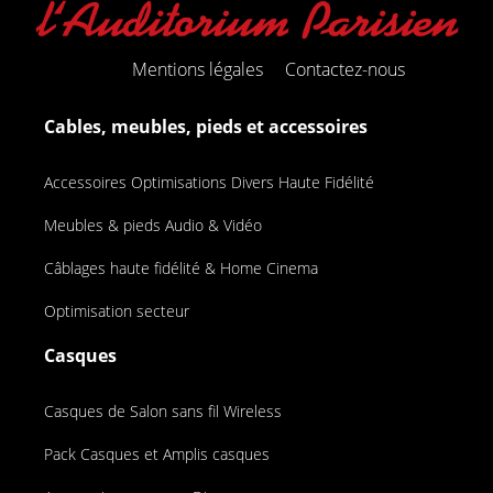
Mentions légales
Contactez-nous
Cables, meubles, pieds et accessoires
Accessoires Optimisations Divers Haute Fidélité
Meubles & pieds Audio & Vidéo
Câblages haute fidélité & Home Cinema
Optimisation secteur
Casques
Casques de Salon sans fil Wireless
Pack Casques et Amplis casques