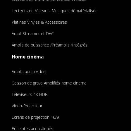
Lecteurs de réseau – Musiques dématérialisée
Platines Vinyles & Accessoires
Ampli Streamer et DAC
Amplis de puissance /Préamplis /Intégrés
Home cinéma
Amplis audio vidéo
Caisson de grave Amplifiés home cinema
Téléviseurs 4K HDR
Video-Projecteur
Ecrans de projection 16/9
Enceintes acoustiques