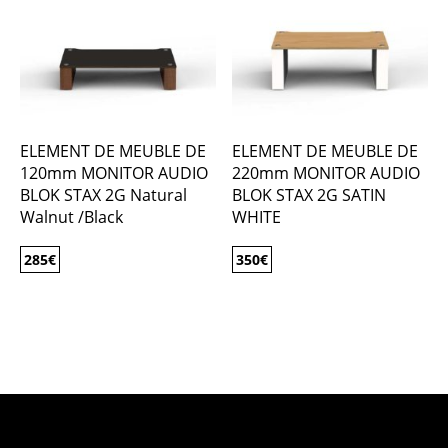
ELEMENT DE MEUBLE DE
ELEMENT DE MEUBLE DE
120mm MONITOR AUDIO
220mm MONITOR AUDIO
BLOK STAX 2G Natural
BLOK STAX 2G SATIN
Walnut /Black
WHITE
285
€
350
€