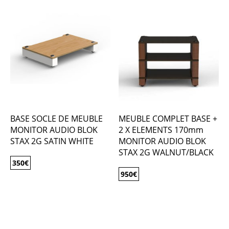
BASE SOCLE DE MEUBLE
MEUBLE COMPLET BASE +
MONITOR AUDIO BLOK
2 X ELEMENTS 170mm
STAX 2G SATIN WHITE
MONITOR AUDIO BLOK
STAX 2G WALNUT/BLACK
350
€
950
€