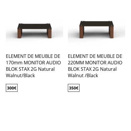
ELEMENT DE MEUBLE DE
ELEMENT DE MEUBLE DE
170mm MONITOR AUDIO
220MM MONITOR AUDIO
BLOK STAX 2G Natural
BLOK STAX 2G Natural
Walnut/Black
Walnut /Black
300
€
350
€