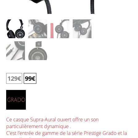
129
€
99
€
Ce casque Supra-Aural ouvert offre un son
particulièrement dynamique .
C’est l’entrée de gamme de la série Prestige Grado et la