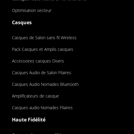
Optimisation secteur
Casques
Casques de Salon sans fil Wireless
Pack Casques et Amplis casques
Accessoires casques Divers
Casques Audio de Salon Filaires
Casques Audio Nomades Bluetooth
Amplificateurs de casque
Casques audio Nomades Filaires
Haute Fidélité