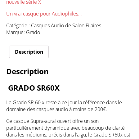
nouvelle série X
Un vrai casque pour Audiophiles…
Catégorie :
Casques Audio de Salon Filaires
Marque:
Grado
Description
Description
GRADO SR60X
Le Grado SR 60 x reste à ce jour la référence dans le
domaine des casques audio à moins de 200€.
Ce casque Supra-aural ouvert offre un son
particulièrement dynamique avec beaucoup de clarté
dans les médiums, précis dans l’aigu, le Grado SR60x est