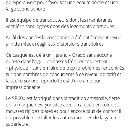
de type ouvert pour favoriser une écoute aérée et une
large scène sonore
Il est équipé de transducteurs dont les membranes
ventilées sont logées dans des logements plastiques.
Au fil des années la conception a été entièrement revue
afin de mieux réagir aux distorsions transitoires.
Ce casque est déjà un « grand « Grado sans aucune
dureté dans l’aigu , les basses fréquences restent
« physique » sans en faire de trop (problèmes rencontrés
sur bon nombres de concurrents à ce niveau de tarif) et
la scène sonore reproduite est d’une ampleur
impressionnante.
Le SR60x est fabriqué dans la tradition artisanale, fierté
de la marque new-yorkaise avec un arceau en cuir des
mousses rigides plates et pour encore plus de confort il
est possible d’installer les autres mousses de la gamme
supérieure.