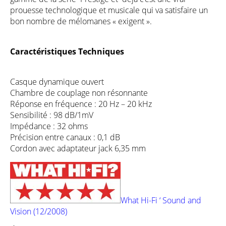
prouesse technologique et musicale qui va satisfaire un
bon nombre de mélomanes « exigent ».
Caractéristiques Techniques
Casque dynamique ouvert
Chambre de couplage non résonnante
Réponse en fréquence : 20 Hz – 20 kHz
Sensibilité : 98 dB/1mV
Impédance : 32 ohms
Précision entre canaux : 0,1 dB
Cordon avec adaptateur jack 6,35 mm
What Hi-Fi ‘ Sound and
Vision (12/2008)