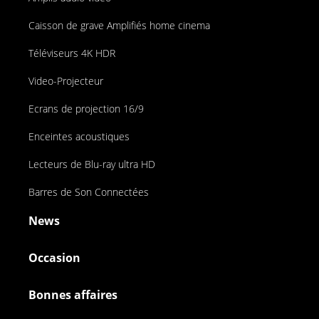
Caisson de grave Amplifiés home cinema
Téléviseurs 4K HDR
Video-Projecteur
Ecrans de projection 16/9
Enceintes acoustiques
Lecteurs de Blu-ray ultra HD
Barres de Son Connectées
News
Occasion
Bonnes affaires