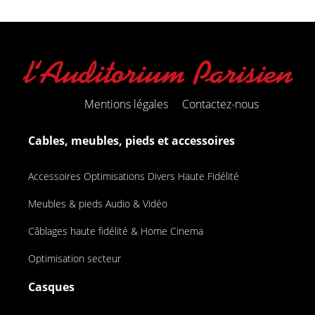
Mentions légales
Contactez-nous
Cables, meubles, pieds et accessoires
Accessoires Optimisations Divers Haute Fidélité
Meubles & pieds Audio & Vidéo
Câblages haute fidélité & Home Cinema
Optimisation secteur
Casques