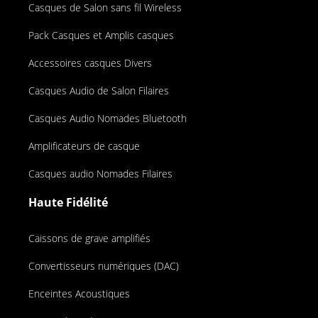
Casques de Salon sans fil Wireless
Pack Casques et Amplis casques
Accessoires casques Divers
Casques Audio de Salon Filaires
Casques Audio Nomades Bluetooth
Amplificateurs de casque
Casques audio Nomades Filaires
Haute Fidélité
Caissons de grave amplifiés
Convertisseurs numériques (DAC)
Enceintes Acoustiques