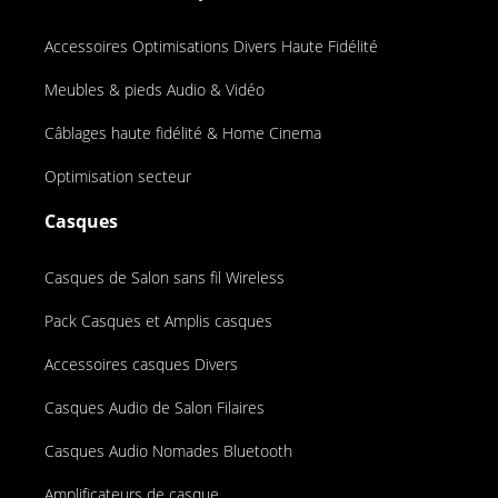
Accessoires Optimisations Divers Haute Fidélité
Meubles & pieds Audio & Vidéo
Câblages haute fidélité & Home Cinema
Optimisation secteur
Casques
Casques de Salon sans fil Wireless
Pack Casques et Amplis casques
Accessoires casques Divers
Casques Audio de Salon Filaires
Casques Audio Nomades Bluetooth
Amplificateurs de casque