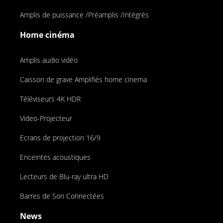
Amplis de puissance /Préamplis /Intégrés
Home cinéma
Amplis audio vidéo
Caisson de grave Amplifiés home cinema
Téléviseurs 4K HDR
Video-Projecteur
Ecrans de projection 16/9
Enceintes acoustiques
Lecteurs de Blu-ray ultra HD
Barres de Son Connectées
News