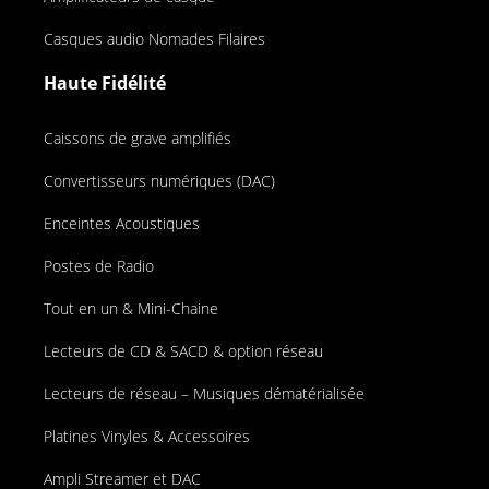
Casques audio Nomades Filaires
Haute Fidélité
Caissons de grave amplifiés
Convertisseurs numériques (DAC)
Enceintes Acoustiques
Postes de Radio
Tout en un & Mini-Chaine
Lecteurs de CD & SACD & option réseau
Lecteurs de réseau – Musiques dématérialisée
Platines Vinyles & Accessoires
Ampli Streamer et DAC