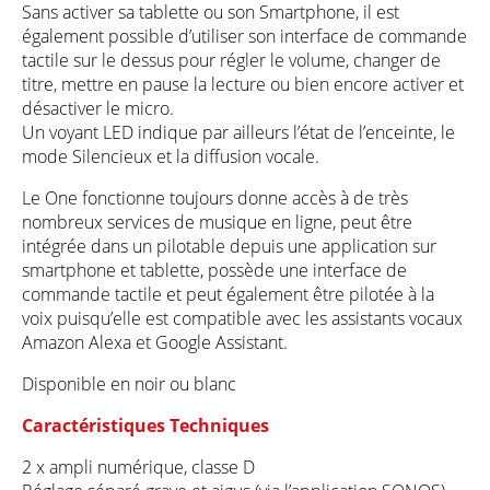
Sans activer sa tablette ou son Smartphone, il est
également possible d’utiliser son interface de commande
tactile sur le dessus pour régler le volume, changer de
titre, mettre en pause la lecture ou bien encore activer et
désactiver le micro.
Un voyant LED indique par ailleurs l’état de l’enceinte, le
mode Silencieux et la diffusion vocale.
Le One fonctionne toujours donne accès à de très
nombreux services de musique en ligne, peut être
intégrée dans un pilotable depuis une application sur
smartphone et tablette, possède une interface de
commande tactile et peut également être pilotée à la
voix puisqu’elle est compatible avec les assistants vocaux
Amazon Alexa et Google Assistant.
Disponible en noir ou blanc
Caractéristiques Techniques
2 x ampli numérique, classe D