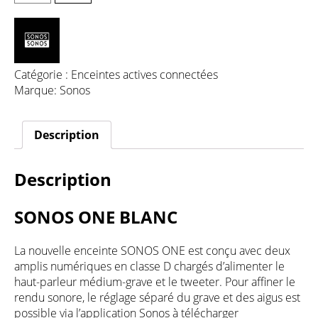
Catégorie :
Enceintes actives connectées
Marque:
Sonos
Description
Description
SONOS ONE BLANC
La nouvelle enceinte SONOS ONE est conçu avec deux
amplis numériques en classe D chargés d’alimenter le
haut-parleur médium-grave et le tweeter. Pour affiner le
rendu sonore, le réglage séparé du grave et des aigus est
possible via l’application Sonos à télécharger