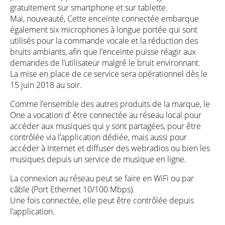
gratuitement sur smartphone et sur tablette.
Mai, nouveauté, Cette enceinte connectée embarque
également six microphones à longue portée qui sont
utilisés pour la commande vocale et la réduction des
bruits ambiants, afin que l’enceinte puisse réagir aux
demandes de l’utilisateur malgré le bruit environnant.
La mise en place de ce service sera opérationnel dès le
15 juin 2018 au soir.
Comme l’ensemble des autres produits de la marque, le
One a vocation d’ être connectée au réseau local pour
accéder aux musiques qui y sont partagées, pour être
contrôlée via l’application dédiée, mais aussi pour
accéder à Internet et diffuser des webradios ou bien les
musiques depuis un service de musique en ligne.
La connexion au réseau peut se faire en WiFi ou par
câble (Port Ethernet 10/100 Mbps).
Une fois connectée, elle peut être contrôlée depuis
l’application.