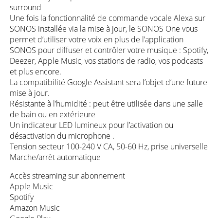
surround
Une fois la fonctionnalité de commande vocale Alexa sur
SONOS installée via la mise à jour, le SONOS One vous
permet d’utiliser votre voix en plus de l’application
SONOS pour diffuser et contrôler votre musique : Spotify,
Deezer, Apple Music, vos stations de radio, vos podcasts
et plus encore.
La compatibilité Google Assistant sera l’objet d’une future
mise à jour.
Résistante à l’humidité : peut être utilisée dans une salle
de bain ou en extérieure
Un indicateur LED lumineux pour l’activation ou
désactivation du microphone .
Tension secteur 100-240 V CA, 50-60 Hz, prise universelle
Marche/arrêt automatique
Accès streaming sur abonnement
Apple Music
Spotify
Amazon Music