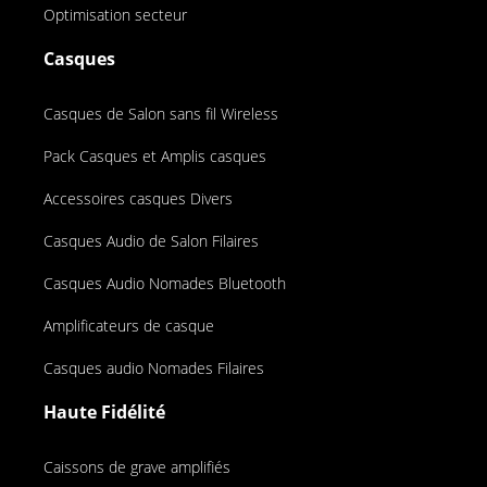
Optimisation secteur
Casques
Casques de Salon sans fil Wireless
Pack Casques et Amplis casques
Accessoires casques Divers
Casques Audio de Salon Filaires
Casques Audio Nomades Bluetooth
Amplificateurs de casque
Casques audio Nomades Filaires
Haute Fidélité
Caissons de grave amplifiés