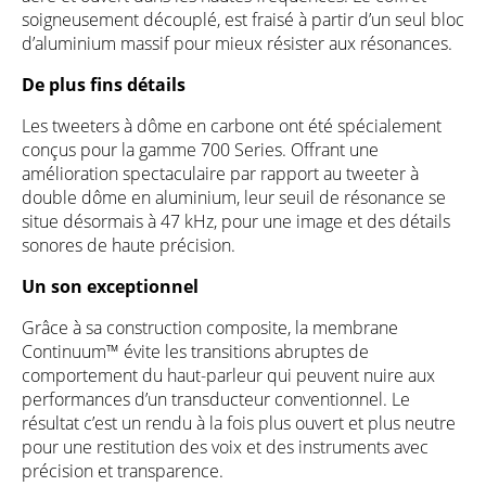
soigneusement découplé, est fraisé à partir d’un seul bloc
d’aluminium massif pour mieux résister aux résonances.
De plus fins détails
Les tweeters à dôme en carbone ont été spécialement
conçus pour la gamme 700 Series. Offrant une
amélioration spectaculaire par rapport au tweeter à
double dôme en aluminium, leur seuil de résonance se
situe désormais à 47 kHz, pour une image et des détails
sonores de haute précision.
Un son exceptionnel
Grâce à sa construction composite, la membrane
Continuum™ évite les transitions abruptes de
comportement du haut-parleur qui peuvent nuire aux
performances d’un transducteur conventionnel. Le
résultat c’est un rendu à la fois plus ouvert et plus neutre
pour une restitution des voix et des instruments avec
précision et transparence.