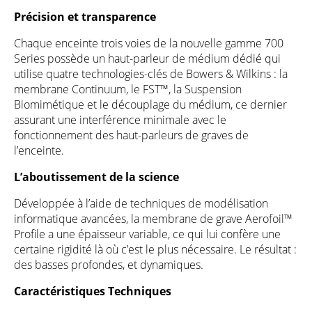
Précision et transparence
Chaque enceinte trois voies de la nouvelle gamme 700
Series possède un haut-parleur de médium dédié qui
utilise quatre technologies-clés de Bowers & Wilkins : la
membrane Continuum, le FST™, la Suspension
Biomimétique et le découplage du médium, ce dernier
assurant une interférence minimale avec le
fonctionnement des haut-parleurs de graves de
l’enceinte.
L’aboutissement de la science
Développée à l’aide de techniques de modélisation
informatique avancées, la membrane de grave Aerofoil™
Profile a une épaisseur variable, ce qui lui confère une
certaine rigidité là où c’est le plus nécessaire. Le résultat :
des basses profondes, et dynamiques.
Caractéristiques Techniques