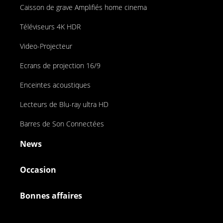
Caisson de grave Amplifiés home cinema
Téléviseurs 4K HDR
Video-Projecteur
Ecrans de projection 16/9
Enceintes acoustiques
Lecteurs de Blu-ray ultra HD
Barres de Son Connectées
News
Occasion
Bonnes affaires