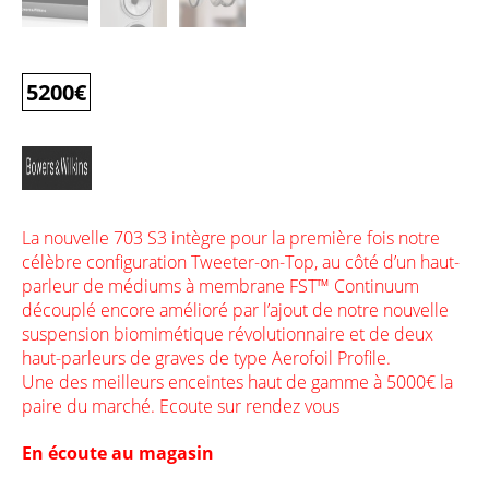
5200
€
La nouvelle 703 S3 intègre pour la première fois notre
célèbre configuration Tweeter-on-Top, au côté d’un haut-
parleur de médiums à membrane FST™ Continuum
découplé encore amélioré par l’ajout de notre nouvelle
suspension biomimétique révolutionnaire et de deux
haut-parleurs de graves de type Aerofoil Profile.
Une des meilleurs enceintes haut de gamme à 5000€ la
paire du marché. Ecoute sur rendez vous
En écoute au magasin