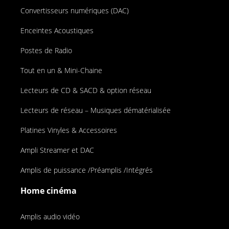
Convertisseurs numériques (DAC)
Enceintes Acoustiques
Postes de Radio
Tout en un & Mini-Chaine
Lecteurs de CD & SACD & option réseau
Lecteurs de réseau – Musiques dématérialisée
Platines Vinyles & Accessoires
Ampli Streamer et DAC
Amplis de puissance /Préamplis /Intégrés
Home cinéma
Amplis audio vidéo