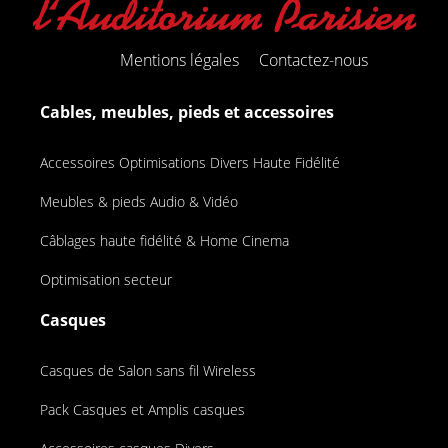
Mentions légales
Contactez-nous
Cables, meubles, pieds et accessoires
Accessoires Optimisations Divers Haute Fidélité
Meubles & pieds Audio & Vidéo
Câblages haute fidélité & Home Cinema
Optimisation secteur
Casques
Casques de Salon sans fil Wireless
Pack Casques et Amplis casques