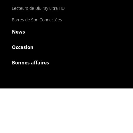
Lecteurs de Blu-ray ultra HD
Barres de Son Connectées
News
Occasion
Bonnes affaires