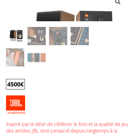
4500
€
Inspiré par le désir de célébrer le brio et la qualité de jeu
des artistes, JBL s’est consacré depuis longtemps à la