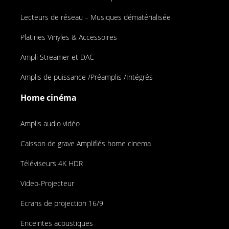
Lecteurs de réseau – Musiques dématérialisée
Platines Vinyles & Accessoires
Ampli Streamer et DAC
Amplis de puissance /Préamplis /Intégrés
Home cinéma
Amplis audio vidéo
Caisson de grave Amplifiés home cinema
Téléviseurs 4K HDR
Video-Projecteur
Ecrans de projection 16/9
Enceintes acoustiques