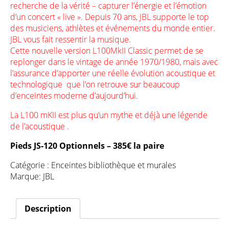
recherche de la vérité – capturer l’énergie et l’émotion
d’un concert « live ». Depuis 70 ans, JBL supporte le top
des musiciens, athlètes et événements du monde entier.
JBL vous fait ressentir la musique.
Cette nouvelle version L100MkII Classic permet de se
replonger dans le vintage de année 1970/1980, mais avec
l’assurance d’apporter une réelle évolution acoustique et
technologique que l’on retrouve sur beaucoup
d’enceintes moderne d’aujourd’hui.
La L100 mKII est plus qu’un mythe et déjà une légende
de l’acoustique .
Pieds JS-120 Optionnels – 385€ la paire
Catégorie :
Enceintes bibliothèque et murales
Marque:
JBL
Description