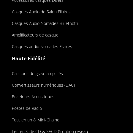
Accessoires casques Divers
Casques Audio de Salon Filaires
Casques Audio Nomades Bluetooth
Amplificateurs de casque
Casques audio Nomades Filaires
Haute Fidélité
Caissons de grave amplifiés
Convertisseurs numériques (DAC)
Enceintes Acoustiques
Postes de Radio
Tout en un & Mini-Chaine
Lecteurs de CD & SACD & option réseau