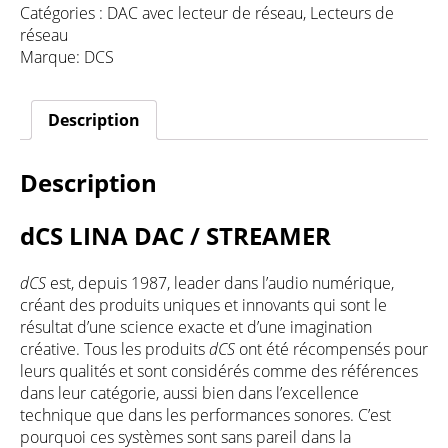
Catégories :
DAC avec lecteur de réseau
,
Lecteurs de
réseau
Marque:
DCS
Description
Description
dCS LINA DAC / STREAMER
dCS
est, depuis 1987, leader dans l’audio numérique,
créant des produits uniques et innovants qui sont le
résultat d’une science exacte et d’une imagination
créative. Tous les produits
dCS
ont été récompensés pour
leurs qualités et sont considérés comme des références
dans leur catégorie, aussi bien dans l’excellence
technique que dans les performances sonores. C’est
pourquoi ces systèmes sont sans pareil dans la