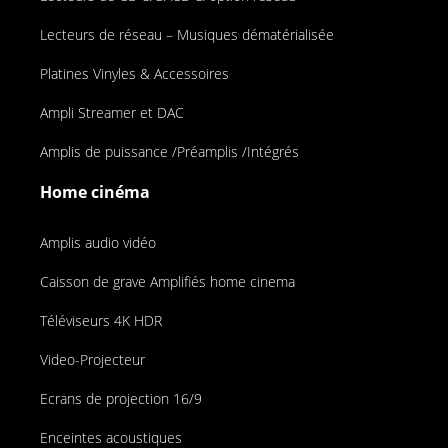
Lecteurs de réseau – Musiques dématérialisée
Platines Vinyles & Accessoires
Ampli Streamer et DAC
Amplis de puissance /Préamplis /Intégrés
Home cinéma
Amplis audio vidéo
Caisson de grave Amplifiés home cinema
Téléviseurs 4K HDR
Video-Projecteur
Ecrans de projection 16/9
Enceintes acoustiques