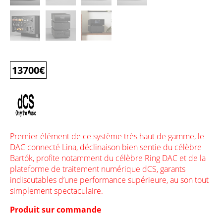
13700
€
Premier élément de ce système très haut de gamme, le
DAC connecté Lina, déclinaison bien sentie du célèbre
Bartók, profite notamment du célèbre Ring DAC et de la
plateforme de traitement numérique dCS, garants
indiscutables d’une performance supérieure, au son tout
simplement spectaculaire.
Produit sur commande