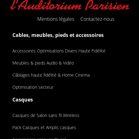
Mentions légales
Contactez-nous
Cables, meubles, pieds et accessoires
Accessoires Optimisations Divers Haute Fidélité
Meubles & pieds Audio & Vidéo
Câblages haute fidélité & Home Cinema
Optimisation secteur
Casques
Casques de Salon sans fil Wireless
Pack Casques et Amplis casques