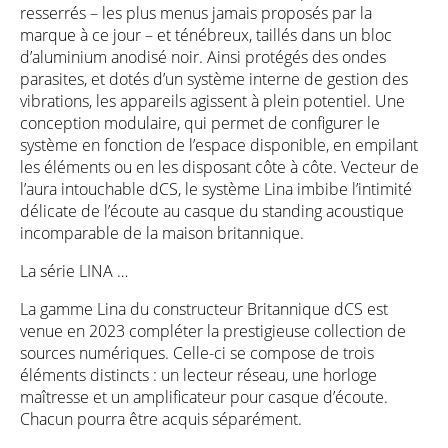
resserrés – les plus menus jamais proposés par la
marque à ce jour – et ténébreux, taillés dans un bloc
d’aluminium anodisé noir. Ainsi protégés des ondes
parasites, et dotés d’un système interne de gestion des
vibrations, les appareils agissent à plein potentiel. Une
conception modulaire, qui permet de configurer le
système en fonction de l’espace disponible, en empilant
les éléments ou en les disposant côte à côte. Vecteur de
l’aura intouchable dCS, le système Lina imbibe l’intimité
délicate de l’écoute au casque du standing acoustique
incomparable de la maison britannique.
La série LINA …
La gamme Lina du constructeur Britannique dCS est
venue en 2023 compléter la prestigieuse collection de
sources numériques. Celle-ci se compose de trois
éléments distincts : un lecteur réseau, une horloge
maîtresse et un amplificateur pour casque d’écoute.
Chacun pourra être acquis séparément.