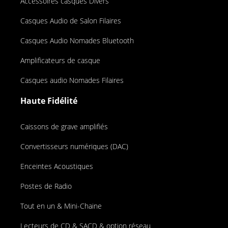
Accessoires casques Divers
Casques Audio de Salon Filaires
Casques Audio Nomades Bluetooth
Amplificateurs de casque
Casques audio Nomades Filaires
Haute Fidélité
Caissons de grave amplifiés
Convertisseurs numériques (DAC)
Enceintes Acoustiques
Postes de Radio
Tout en un & Mini-Chaine
Lecteurs de CD & SACD & option réseau