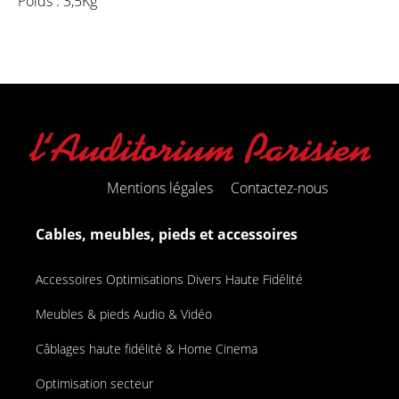
Poids : 3,5Kg
Mentions légales
Contactez-nous
Cables, meubles, pieds et accessoires
Accessoires Optimisations Divers Haute Fidélité
Meubles & pieds Audio & Vidéo
Câblages haute fidélité & Home Cinema
Optimisation secteur