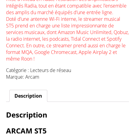
intégrés Radia, tout en étant compatible avec l’ensemble
des amplis du marché équipés d’une entrée ligne.
Doté d’une antenne Wi-Fi interne, le streamer musical
ST5 prend en charge une liste impressionnante de
services musicaux, dont Amazon Music Unlimited, Qobuz,
la radio internet, les podcasts, Tidal Connect et Spotify
Connect. En outre, ce streamer prend aussi en charge le
format MQA, Google Chromecast, Apple Airplay 2 et
même Roon !
Catégorie :
Lecteurs de réseau
Marque:
Arcam
Description
Description
ARCAM ST5