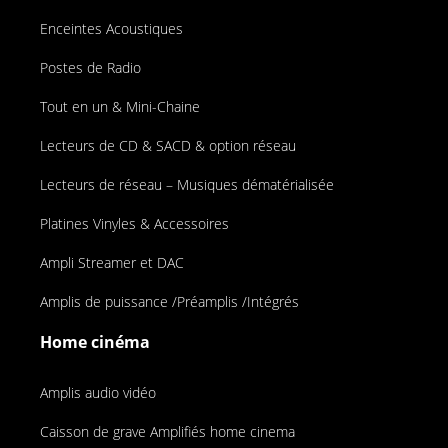
Enceintes Acoustiques
Postes de Radio
Tout en un & Mini-Chaine
Lecteurs de CD & SACD & option réseau
Lecteurs de réseau – Musiques dématérialisée
Platines Vinyles & Accessoires
Ampli Streamer et DAC
Amplis de puissance /Préamplis /Intégrés
Home cinéma
Amplis audio vidéo
Caisson de grave Amplifiés home cinema