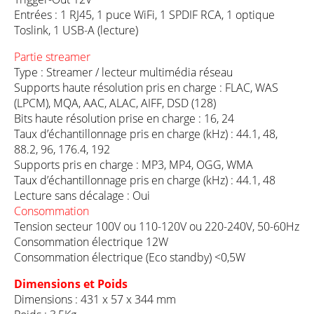
Entrées : 1 RJ45, 1 puce WiFi, 1 SPDIF RCA, 1 optique
Toslink, 1 USB-A (lecture)
Partie streamer
Type : Streamer / lecteur multimédia réseau
Supports haute résolution pris en charge : FLAC, WAS
(LPCM), MQA, AAC, ALAC, AIFF, DSD (128)
Bits haute résolution prise en charge : 16, 24
Taux d’échantillonnage pris en charge (kHz) : 44.1, 48,
88.2, 96, 176.4, 192
Supports pris en charge : MP3, MP4, OGG, WMA
Taux d’échantillonnage pris en charge (kHz) : 44.1, 48
Lecture sans décalage : Oui
Consommation
Tension secteur 100V ou 110-120V ou 220-240V, 50-60Hz
Consommation électrique 12W
Consommation électrique (Eco standby) <0,5W
Dimensions et Poids
Dimensions : 431 x 57 x 344 mm