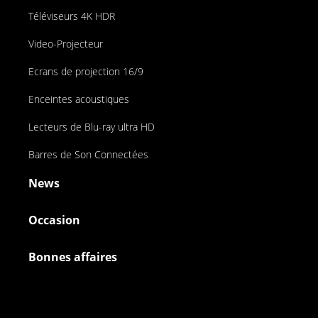
Téléviseurs 4K HDR
Video-Projecteur
Ecrans de projection 16/9
Enceintes acoustiques
Lecteurs de Blu-ray ultra HD
Barres de Son Connectées
News
Occasion
Bonnes affaires