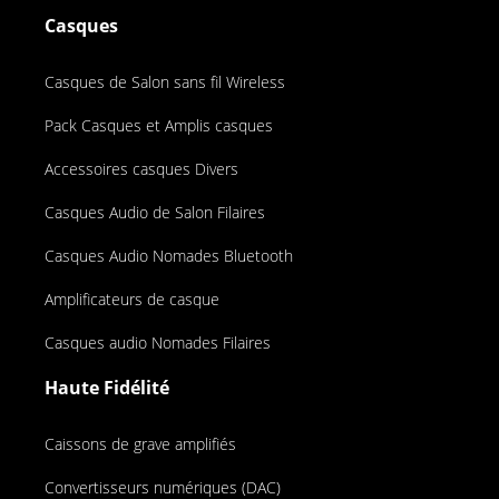
Casques
Casques de Salon sans fil Wireless
Pack Casques et Amplis casques
Accessoires casques Divers
Casques Audio de Salon Filaires
Casques Audio Nomades Bluetooth
Amplificateurs de casque
Casques audio Nomades Filaires
Haute Fidélité
Caissons de grave amplifiés
Convertisseurs numériques (DAC)