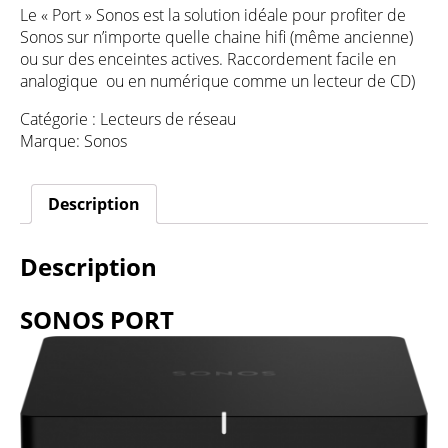
Le « Port » Sonos est la solution idéale pour profiter de
Sonos sur n’importe quelle chaine hifi (même ancienne)
ou sur des enceintes actives. Raccordement facile en
analogique ou en numérique comme un lecteur de CD)
Catégorie :
Lecteurs de réseau
Marque:
Sonos
Description
Description
SONOS PORT