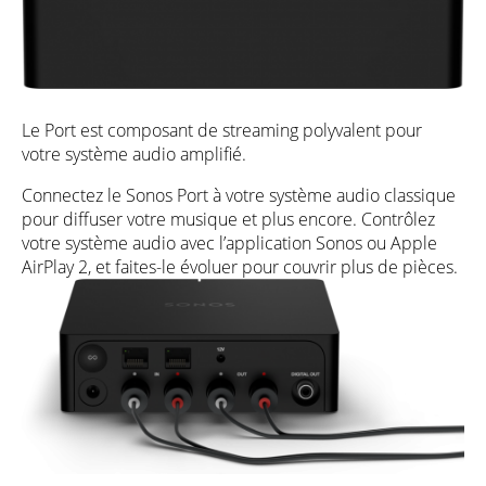
Le Port est composant de streaming polyvalent pour
votre système audio amplifié.
Connectez le Sonos Port à votre système audio classique
pour diffuser votre musique et plus encore. Contrôlez
votre système audio avec l’application Sonos ou Apple
AirPlay 2, et faites-le évoluer pour couvrir plus de pièces.