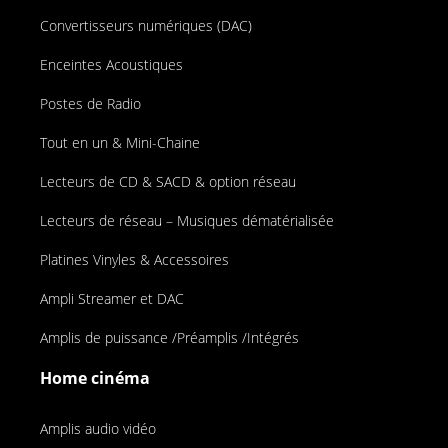
Convertisseurs numériques (DAC)
Enceintes Acoustiques
Postes de Radio
Tout en un & Mini-Chaine
Lecteurs de CD & SACD & option réseau
Lecteurs de réseau – Musiques dématérialisée
Platines Vinyles & Accessoires
Ampli Streamer et DAC
Amplis de puissance /Préamplis /Intégrés
Home cinéma
Amplis audio vidéo