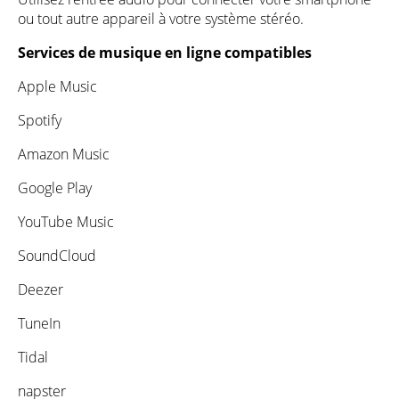
ou tout autre appareil à votre système stéréo.
Services de musique en ligne compatibles
Apple Music
Spotify
Amazon Music
Google Play
YouTube Music
SoundCloud
Deezer
TuneIn
Tidal
napster