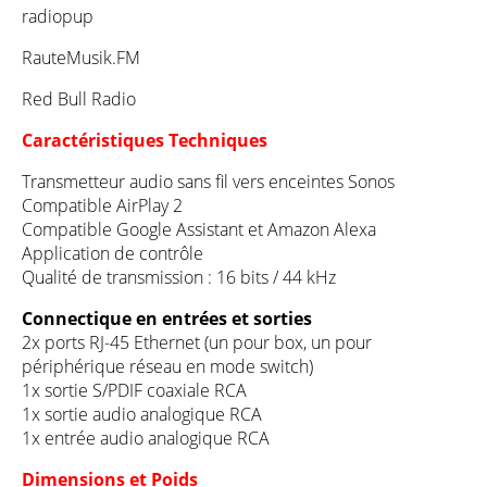
radiopup
RauteMusik.FM
Red Bull Radio
Caractéristiques Techniques
Transmetteur audio sans fil vers enceintes Sonos
Compatible AirPlay 2
Compatible Google Assistant et Amazon Alexa
Application de contrôle
Qualité de transmission : 16 bits / 44 kHz
Connectique en entrées et sorties
2x ports RJ-45 Ethernet (un pour box, un pour
périphérique réseau en mode switch)
1x sortie S/PDIF coaxiale RCA
1x sortie audio analogique RCA
1x entrée audio analogique RCA
Dimensions et Poids