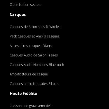
Optimisation secteur
Casques
Casques de Salon sans fil Wireless
Pack Casques et Amplis casques
Accessoires casques Divers
Casques Audio de Salon Filaires
Casques Audio Nomades Bluetooth
Amplificateurs de casque
Casques audio Nomades Filaires
Haute Fidélité
Caissons de grave amplifiés