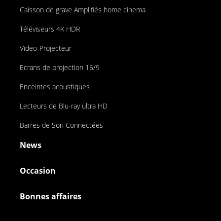
Caisson de grave Amplifiés home cinema
Téléviseurs 4K HDR
Video-Projecteur
Ecrans de projection 16/9
Enceintes acoustiques
Lecteurs de Blu-ray ultra HD
Barres de Son Connectées
News
Occasion
Bonnes affaires