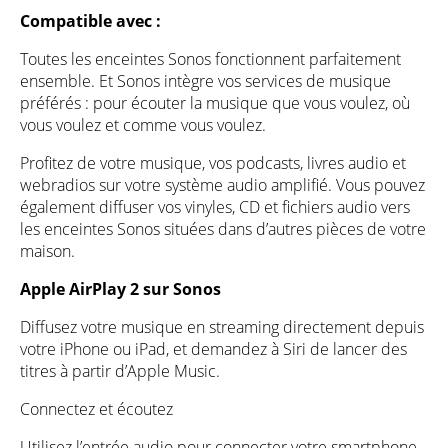
Compatible avec :
Toutes les enceintes Sonos fonctionnent parfaitement
ensemble. Et Sonos intègre vos services de musique
préférés : pour écouter la musique que vous voulez, où
vous voulez et comme vous voulez.
Profitez de votre musique, vos podcasts, livres audio et
webradios sur votre système audio amplifié. Vous pouvez
également diffuser vos vinyles, CD et fichiers audio vers
les enceintes Sonos situées dans d’autres pièces de votre
maison.
Apple AirPlay 2 sur Sonos
Diffusez votre musique en streaming directement depuis
votre iPhone ou iPad, et demandez à Siri de lancer des
titres à partir d’Apple Music.
Connectez et écoutez
Utilisez l’entrée audio pour connecter votre smartphone