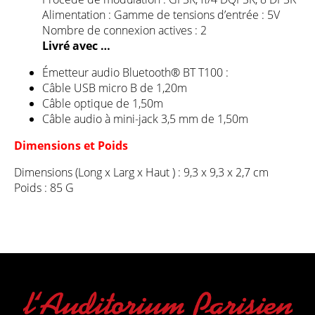
Alimentation : Gamme de tensions d’entrée : 5V
Nombre de connexion actives : 2
Livré avec …
Émetteur audio Bluetooth® BT T100 :
Câble USB micro B de 1,20m
Câble optique de 1,50m
Câble audio à mini-jack 3,5 mm de 1,50m
Dimensions et Poids
Dimensions (Long x Larg x Haut ) : 9,3 x 9,3 x 2,7 cm
Poids : 85 G