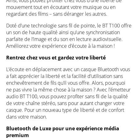
Ainsi, vous pouvez profiter chez vous d’une liberté de
mouvement tout en écoutant votre musique ou en
regardant des films – sans déranger les autres.
Doté d’une technologie sans fil de pointe, le BT T100 offre
un son de haute qualité ainsi qu’une synchronisation
parfaite de l’image et du son en lecture audiovisuelle.
Améliorez votre expérience d’écoute à la maison !
Rentrez chez vous et gardez votre liberté
L’écoute en déplacement avec un casque Bluetooth vous
a fait apprécier la liberté et la facilité d’utilisation sans
enchevêtrement de fils qu’il vous offre. Alors, pourquoi
ne pas vivre la même chose à la maison ? Avec l’émetteur
audio BT T100, vous pouvez profiter sans fil de la qualité
de votre chaîne stéréo, sans pour autant changer votre
casque. Pour un nouveau type de liberté et de confort
dans votre maison.
Bluetooth de Luxe pour une expérience média
premium