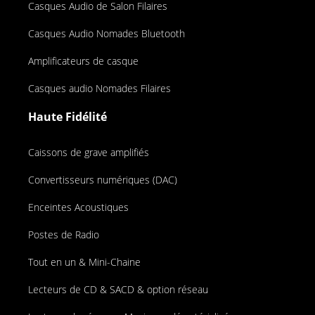
Casques Audio de Salon Filaires
Casques Audio Nomades Bluetooth
Amplificateurs de casque
Casques audio Nomades Filaires
Haute Fidélité
Caissons de grave amplifiés
Convertisseurs numériques (DAC)
Enceintes Acoustiques
Postes de Radio
Tout en un & Mini-Chaine
Lecteurs de CD & SACD & option réseau