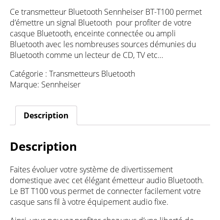
Ce transmetteur Bluetooth Sennheiser BT-T100 permet
d’émettre un signal Bluetooth pour profiter de votre
casque Bluetooth, enceinte connectée ou ampli
Bluetooth avec les nombreuses sources démunies du
Bluetooth comme un lecteur de CD, TV etc…
Catégorie :
Transmetteurs Bluetooth
Marque:
Sennheiser
Description
Description
Faites évoluer votre système de divertissement
domestique avec cet élégant émetteur audio Bluetooth.
Le BT T100 vous permet de connecter facilement votre
casque sans fil à votre équipement audio fixe.