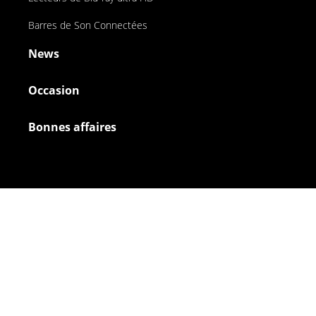
Barres de Son Connectées
News
Occasion
Bonnes affaires