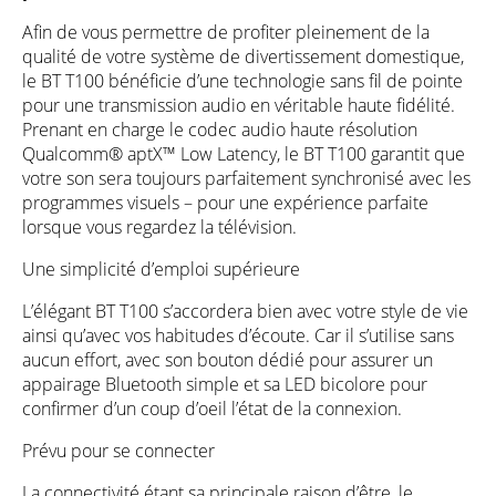
Afin de vous permettre de profiter pleinement de la
qualité de votre système de divertissement domestique,
le BT T100 bénéficie d’une technologie sans fil de pointe
pour une transmission audio en véritable haute fidélité.
Prenant en charge le codec audio haute résolution
Qualcomm® aptX™ Low Latency, le BT T100 garantit que
votre son sera toujours parfaitement synchronisé avec les
programmes visuels – pour une expérience parfaite
lorsque vous regardez la télévision.
Une simplicité d’emploi supérieure
L’élégant BT T100 s’accordera bien avec votre style de vie
ainsi qu’avec vos habitudes d’écoute. Car il s’utilise sans
aucun effort, avec son bouton dédié pour assurer un
appairage Bluetooth simple et sa LED bicolore pour
confirmer d’un coup d’oeil l’état de la connexion.
Prévu pour se connecter
La connectivité étant sa principale raison d’être, le