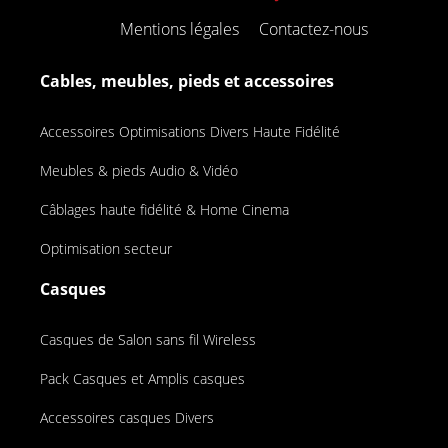
Mentions légales
Contactez-nous
Cables, meubles, pieds et accessoires
Accessoires Optimisations Divers Haute Fidélité
Meubles & pieds Audio & Vidéo
Câblages haute fidélité & Home Cinema
Optimisation secteur
Casques
Casques de Salon sans fil Wireless
Pack Casques et Amplis casques
Accessoires casques Divers