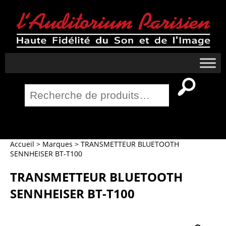
Recherche
pour :
Salle Home Cinema
Accueil
>
Marques
>
TRANSMETTEUR BLUETOOTH
SENNHEISER BT-T100
TRANSMETTEUR BLUETOOTH
SENNHEISER BT-T100