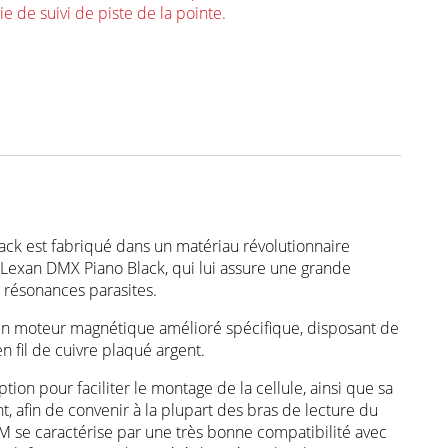
ie de suivi de piste de la pointe.
lack est fabriqué dans un matériau révolutionnaire
Lexan DMX Piano Black, qui lui assure une grande
es résonances parasites.
un moteur magnétique amélioré spécifique, disposant de
n fil de cuivre plaqué argent.
tion pour faciliter le montage de la cellule, ainsi que sa
afin de convenir à la plupart des bras de lecture du
 se caractérise par une très bonne compatibilité avec