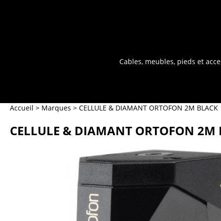
Cables, meubles, pieds et acce
Accueil
>
Marques
>
CELLULE & DIAMANT ORTOFON 2M BLACK
CELLULE & DIAMANT ORTOFON 2M 