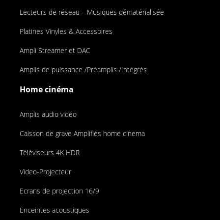
Lecteurs de réseau – Musiques dématérialisée
Platines Vinyles & Accessoires
Ampli Streamer et DAC
Amplis de puissance /Préamplis /Intégrés
Home cinéma
Amplis audio vidéo
Caisson de grave Amplifiés home cinema
Téléviseurs 4K HDR
Video-Projecteur
Ecrans de projection 16/9
Enceintes acoustiques