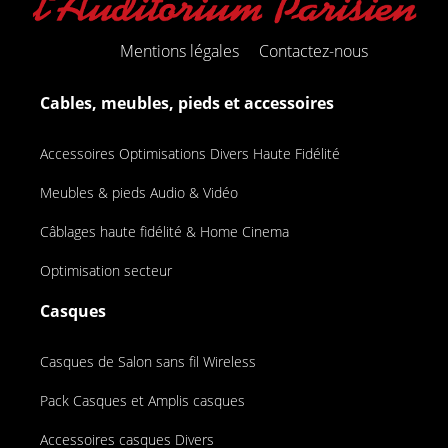
Mentions légales
Contactez-nous
Cables, meubles, pieds et accessoires
Accessoires Optimisations Divers Haute Fidélité
Meubles & pieds Audio & Vidéo
Câblages haute fidélité & Home Cinema
Optimisation secteur
Casques
Casques de Salon sans fil Wireless
Pack Casques et Amplis casques
Accessoires casques Divers