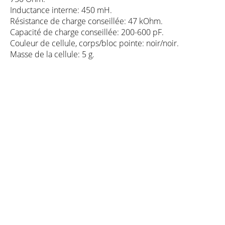
Inductance interne: 450 mH.
Résistance de charge conseillée: 47 kOhm.
Capacité de charge conseillée: 200-600 pF.
Couleur de cellule, corps/bloc pointe: noir/noir.
Masse de la cellule: 5 g.