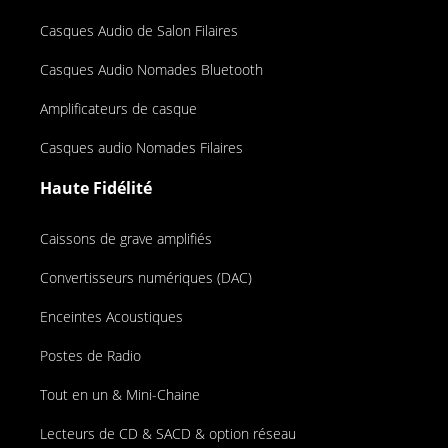
Casques Audio de Salon Filaires
Casques Audio Nomades Bluetooth
Amplificateurs de casque
Casques audio Nomades Filaires
Haute Fidélité
Caissons de grave amplifiés
Convertisseurs numériques (DAC)
Enceintes Acoustiques
Postes de Radio
Tout en un & Mini-Chaine
Lecteurs de CD & SACD & option réseau