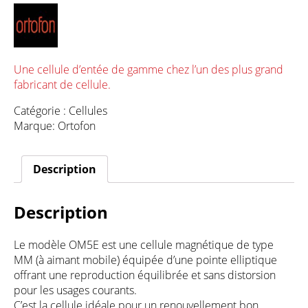
Une cellule d’entée de gamme chez l’un des plus grand
fabricant de cellule.
Catégorie :
Cellules
Marque:
Ortofon
Description
Description
Le modèle OM5E est une cellule magnétique de type
MM (à aimant mobile) équipée d’une pointe elliptique
offrant une reproduction équilibrée et sans distorsion
pour les usages courants.
C’est la cellule idéale pour un renouvellement bon