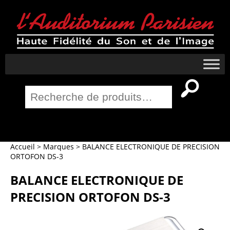
Recherche
pour :
Salle Home Cinema
Accueil
>
Marques
>
BALANCE ELECTRONIQUE DE PRECISION
ORTOFON DS-3
BALANCE ELECTRONIQUE DE
PRECISION ORTOFON DS-3