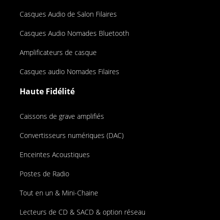
Casques Audio de Salon Filaires
Casques Audio Nomades Bluetooth
Amplificateurs de casque
Casques audio Nomades Filaires
Haute Fidélité
Caissons de grave amplifiés
Convertisseurs numériques (DAC)
Enceintes Acoustiques
Postes de Radio
Tout en un & Mini-Chaine
Lecteurs de CD & SACD & option réseau