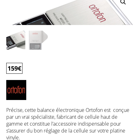
159
€
Précise, cette balance électronique Ortofon est conçue
par un vrai spécialiste, fabricant de cellule haut de
gamme et constitue l’accessoire indispensable pour
s’assurer du bon réglage de la cellule sur votre platine
vinyle.