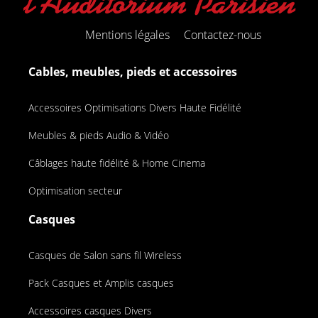
Mentions légales
Contactez-nous
Cables, meubles, pieds et accessoires
Accessoires Optimisations Divers Haute Fidélité
Meubles & pieds Audio & Vidéo
Câblages haute fidélité & Home Cinema
Optimisation secteur
Casques
Casques de Salon sans fil Wireless
Pack Casques et Amplis casques
Accessoires casques Divers