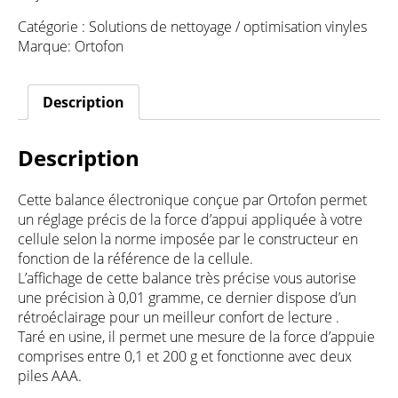
Catégorie :
Solutions de nettoyage / optimisation vinyles
Marque:
Ortofon
Description
Description
Cette balance électronique conçue par Ortofon permet
un réglage précis de la force d’appui appliquée à votre
cellule selon la norme imposée par le constructeur en
fonction de la référence de la cellule.
L’affichage de cette balance très précise vous autorise
une précision à 0,01 gramme, ce dernier dispose d’un
rétroéclairage pour un meilleur confort de lecture .
Taré en usine, il permet une mesure de la force d’appuie
comprises entre 0,1 et 200 g et fonctionne avec deux
piles AAA.