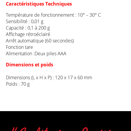
Caractéristiques Techniques
Température de fonctionnement : 10° – 30° C
Sensibilité : 0,01 g
Capacité : 0,1 à 200 g
Affichage rétroéclairé
Arrêt automatique (60 secondes)
Fonction tare
Alimentation :Deux piles AAA
Dimensions et poids
Dimensions (L x H x P) : 120 x 17 x 60 mm
Poids : 70 g