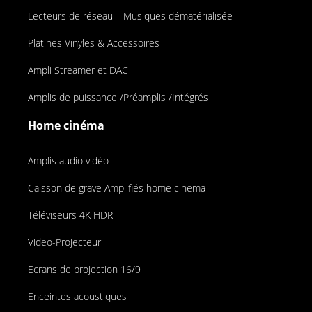
Lecteurs de réseau – Musiques dématérialisée
Platines Vinyles & Accessoires
Ampli Streamer et DAC
Amplis de puissance /Préamplis /Intégrés
Home cinéma
Amplis audio vidéo
Caisson de grave Amplifiés home cinema
Téléviseurs 4K HDR
Video-Projecteur
Ecrans de projection 16/9
Enceintes acoustiques