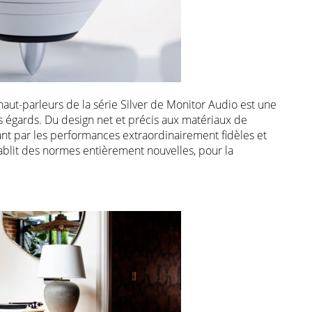
aut-parleurs de la série Silver de Monitor Audio est une
s égards. Du design net et précis aux matériaux de
ant par les performances extraordinairement fidèles et
établit des normes entièrement nouvelles, pour la