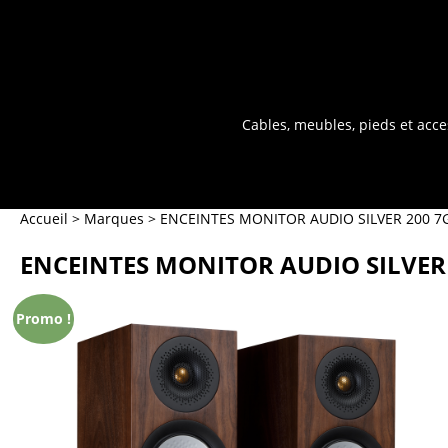
Cables, meubles, pieds et acce
Accueil
>
Marques
>
ENCEINTES MONITOR AUDIO SILVER 200 7G
ENCEINTES MONITOR AUDIO SILVER 
Promo !