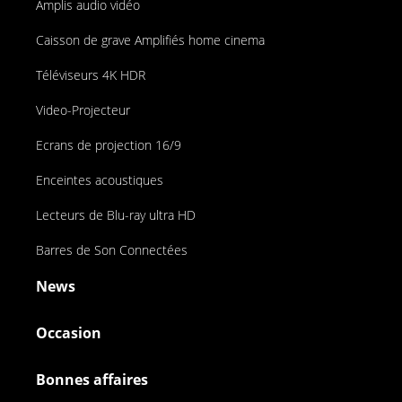
Amplis audio vidéo
Caisson de grave Amplifiés home cinema
Téléviseurs 4K HDR
Video-Projecteur
Ecrans de projection 16/9
Enceintes acoustiques
Lecteurs de Blu-ray ultra HD
Barres de Son Connectées
News
Occasion
Bonnes affaires