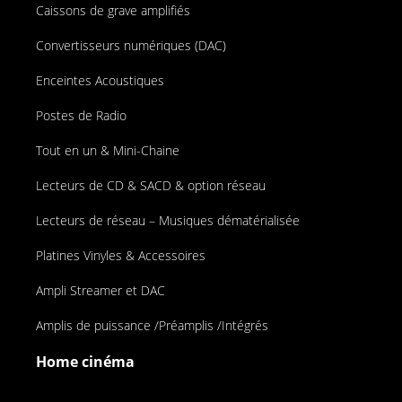
Caissons de grave amplifiés
Convertisseurs numériques (DAC)
Enceintes Acoustiques
Postes de Radio
Tout en un & Mini-Chaine
Lecteurs de CD & SACD & option réseau
Lecteurs de réseau – Musiques dématérialisée
Platines Vinyles & Accessoires
Ampli Streamer et DAC
Amplis de puissance /Préamplis /Intégrés
Home cinéma