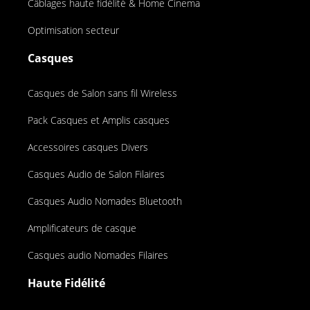
Câblages haute fidélité & Home Cinema
Optimisation secteur
Casques
Casques de Salon sans fil Wireless
Pack Casques et Amplis casques
Accessoires casques Divers
Casques Audio de Salon Filaires
Casques Audio Nomades Bluetooth
Amplificateurs de casque
Casques audio Nomades Filaires
Haute Fidélité