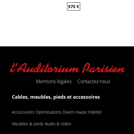
575
€
Mentions légales
Contactez-nous
Cables, meubles, pieds et accessoires
Accessoires Optimisations Divers Haute Fidélité
Meubles & pieds Audio & Vidéo