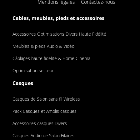
Mentions légales
Contactez-nous
Cables, meubles, pieds et accessoires
Accessoires Optimisations Divers Haute Fidélité
Meubles & pieds Audio & Vidéo
Câblages haute fidélité & Home Cinema
Optimisation secteur
Casques
Casques de Salon sans fil Wireless
Pack Casques et Amplis casques
Accessoires casques Divers
Casques Audio de Salon Filaires