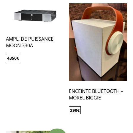
AMPLI DE PUISSANCE
MOON 330A
4350
€
ENCEINTE BLUETOOTH –
MOREL BIGGIE
299
€