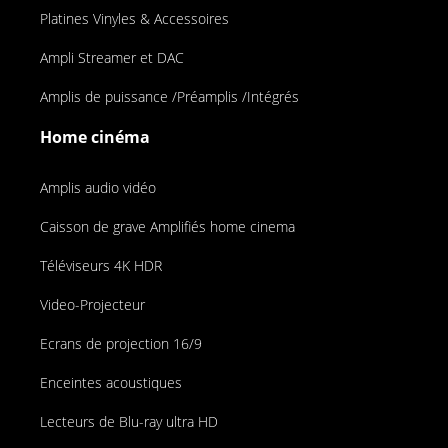
Platines Vinyles & Accessoires
Ampli Streamer et DAC
Amplis de puissance /Préamplis /Intégrés
Home cinéma
Amplis audio vidéo
Caisson de grave Amplifiés home cinema
Téléviseurs 4K HDR
Video-Projecteur
Ecrans de projection 16/9
Enceintes acoustiques
Lecteurs de Blu-ray ultra HD