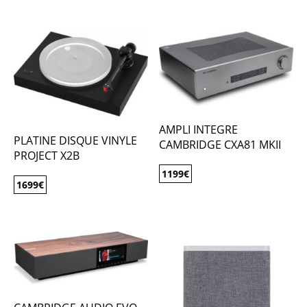
AMPLI INTEGRE
PLATINE DISQUE VINYLE
CAMBRIDGE CXA81 MKII
PROJECT X2B
1199
€
1699
€