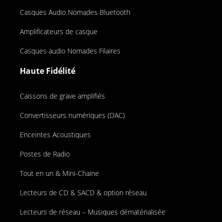
Casques Audio Nomades Bluetooth
Amplificateurs de casque
Casques audio Nomades Filaires
Haute Fidélité
Caissons de grave amplifiés
Convertisseurs numériques (DAC)
Enceintes Acoustiques
Postes de Radio
Tout en un & Mini-Chaine
Lecteurs de CD & SACD & option réseau
Lecteurs de réseau – Musiques dématérialisée