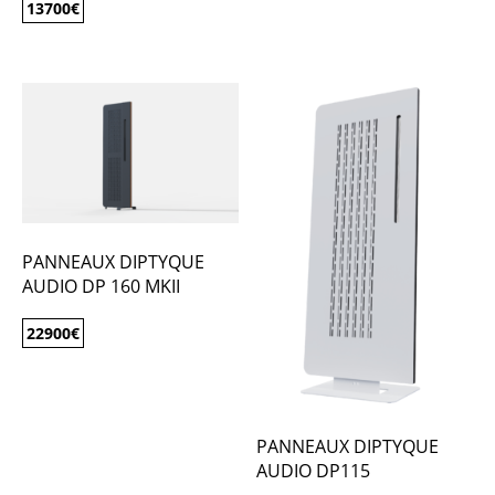
13700
€
PANNEAUX DIPTYQUE
AUDIO DP 160 MKII
22900
€
PANNEAUX DIPTYQUE
AUDIO DP115