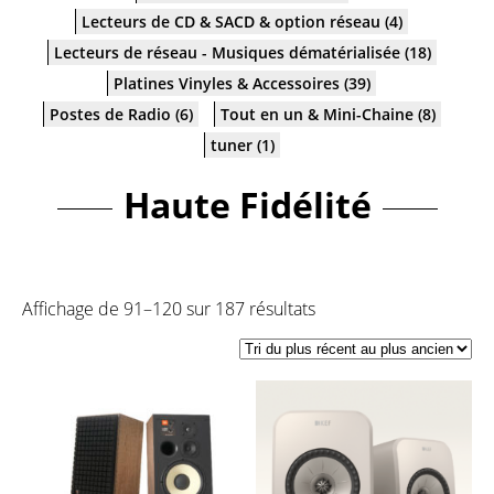
Lecteurs de CD & SACD & option réseau
(4)
Lecteurs de réseau - Musiques dématérialisée
(18)
Platines Vinyles & Accessoires
(39)
Postes de Radio
(6)
Tout en un & Mini-Chaine
(8)
tuner
(1)
Haute Fidélité
Affichage de 91–120 sur 187 résultats