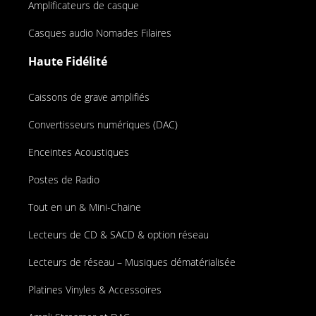
Amplificateurs de casque
Casques audio Nomades Filaires
Haute Fidélité
Caissons de grave amplifiés
Convertisseurs numériques (DAC)
Enceintes Acoustiques
Postes de Radio
Tout en un & Mini-Chaine
Lecteurs de CD & SACD & option réseau
Lecteurs de réseau – Musiques dématérialisée
Platines Vinyles & Accessoires