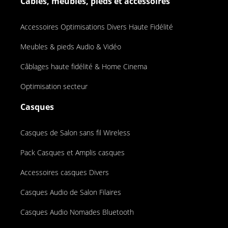
Cables, meubles, pieds et accessoires
Accessoires Optimisations Divers Haute Fidélité
Meubles & pieds Audio & Vidéo
Câblages haute fidélité & Home Cinema
Optimisation secteur
Casques
Casques de Salon sans fil Wireless
Pack Casques et Amplis casques
Accessoires casques Divers
Casques Audio de Salon Filaires
Casques Audio Nomades Bluetooth