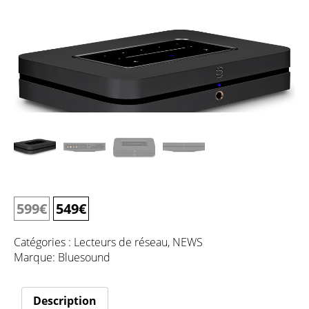
599
€
549
€
Catégories :
Lecteurs de réseau
,
NEWS
Marque:
Bluesound
Description