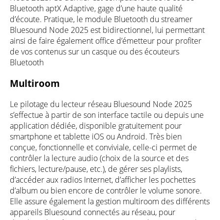
Bluetooth aptX Adaptive, gage d’une haute qualité
d’écoute. Pratique, le module Bluetooth du streamer
Bluesound Node 2025 est bidirectionnel, lui permettant
ainsi de faire également office d’émetteur pour profiter
de vos contenus sur un casque ou des écouteurs
Bluetooth
Multiroom
Le pilotage du lecteur réseau Bluesound Node 2025
s’effectue à partir de son interface tactile ou depuis une
application dédiée, disponible gratuitement pour
smartphone et tablette iOS ou Android. Très bien
conçue, fonctionnelle et conviviale, celle-ci permet de
contrôler la lecture audio (choix de la source et des
fichiers, lecture/pause, etc.), de gérer ses playlists,
d’accéder aux radios Internet, d’afficher les pochettes
d’album ou bien encore de contrôler le volume sonore.
Elle assure également la gestion multiroom des différents
appareils Bluesound connectés au réseau, pour