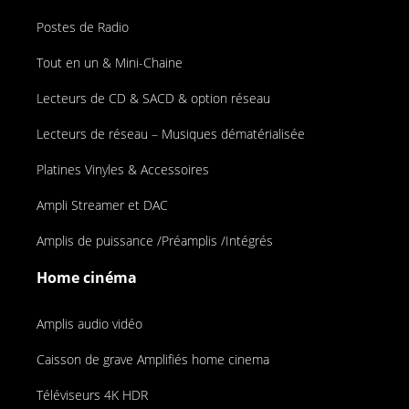
Postes de Radio
Tout en un & Mini-Chaine
Lecteurs de CD & SACD & option réseau
Lecteurs de réseau – Musiques dématérialisée
Platines Vinyles & Accessoires
Ampli Streamer et DAC
Amplis de puissance /Préamplis /Intégrés
Home cinéma
Amplis audio vidéo
Caisson de grave Amplifiés home cinema
Téléviseurs 4K HDR