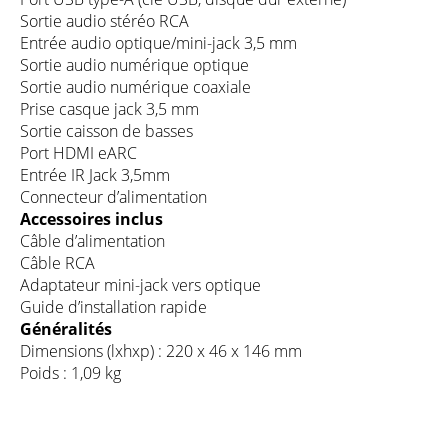
Sortie audio stéréo RCA
Entrée audio optique/mini-jack 3,5 mm
Sortie audio numérique optique
Sortie audio numérique coaxiale
Prise casque jack 3,5 mm
Sortie caisson de basses
Port HDMI eARC
Entrée IR Jack 3,5mm
Connecteur d’alimentation
Accessoires inclus
Câble d’alimentation
Câble RCA
Adaptateur mini-jack vers optique
Guide d’installation rapide
Généralités
Dimensions (lxhxp) : 220 x 46 x 146 mm
Poids : 1,09 kg