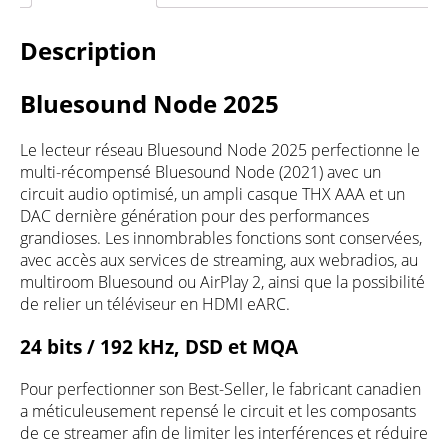
Description
Bluesound Node 2025
Le lecteur réseau Bluesound Node 2025 perfectionne le
multi-récompensé
Bluesound Node (2021)
avec un
circuit audio optimisé, un ampli casque THX AAA et un
DAC dernière génération pour des performances
grandioses. Les innombrables fonctions sont conservées,
avec accès aux services de streaming, aux webradios, au
multiroom Bluesound ou AirPlay 2, ainsi que la possibilité
de relier un téléviseur en HDMI eARC.
24 bits / 192 kHz, DSD et MQA
Pour perfectionner son Best-Seller, le fabricant canadien
a méticuleusement repensé le circuit et les composants
de ce streamer afin de limiter les interférences et réduire