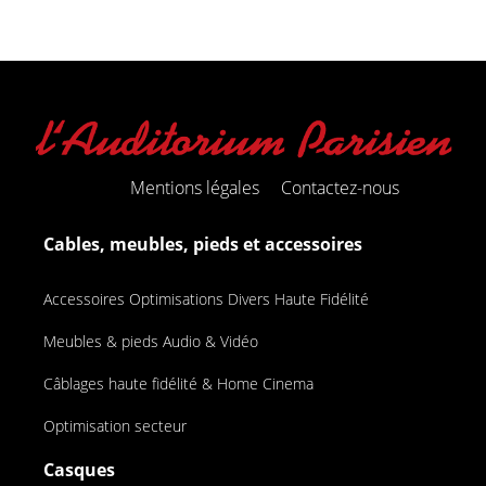
Mentions légales
Contactez-nous
Cables, meubles, pieds et accessoires
Accessoires Optimisations Divers Haute Fidélité
Meubles & pieds Audio & Vidéo
Câblages haute fidélité & Home Cinema
Optimisation secteur
Casques