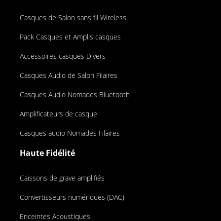
Casques de Salon sans fil Wireless
Pack Casques et Amplis casques
Accessoires casques Divers
Casques Audio de Salon Filaires
Casques Audio Nomades Bluetooth
Amplificateurs de casque
Casques audio Nomades Filaires
Haute Fidélité
Caissons de grave amplifiés
Convertisseurs numériques (DAC)
Enceintes Acoustiques