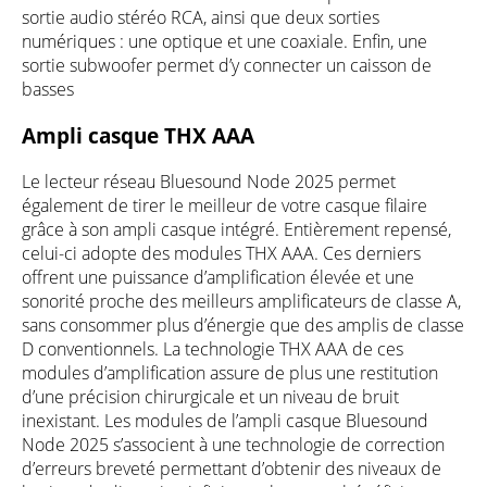
sortie audio stéréo RCA, ainsi que deux sorties
numériques : une optique et une coaxiale. Enfin, une
sortie subwoofer permet d’y connecter un caisson de
basses
Ampli casque THX AAA
Le lecteur réseau Bluesound Node 2025 permet
également de tirer le meilleur de votre casque filaire
grâce à son ampli casque intégré. Entièrement repensé,
celui-ci adopte des modules THX AAA. Ces derniers
offrent une puissance d’amplification élevée et une
sonorité proche des meilleurs amplificateurs de classe A,
sans consommer plus d’énergie que des amplis de classe
D conventionnels. La technologie THX AAA de ces
modules d’amplification assure de plus une restitution
d’une précision chirurgicale et un niveau de bruit
inexistant. Les modules de l’ampli casque Bluesound
Node 2025 s’associent à une technologie de correction
d’erreurs breveté permettant d’obtenir des niveaux de