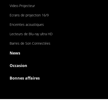
Video-Projecteur
Ecrans de projection 16/9
Enceintes acoustiques
Lecteurs de Blu-ray ultra HD
Barres de Son Connectées
News
Occasion
Bonnes affaires