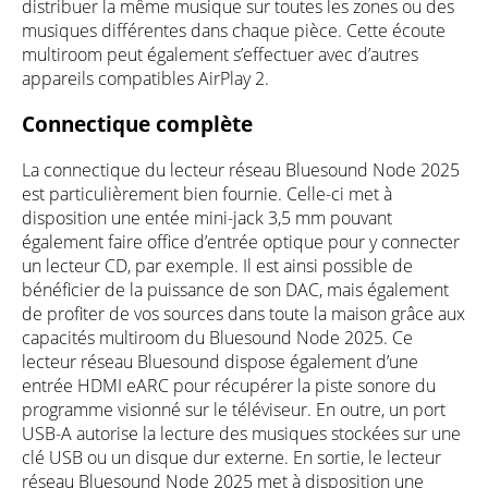
distribuer la même musique sur toutes les zones ou des
musiques différentes dans chaque pièce. Cette écoute
multiroom peut également s’effectuer avec d’autres
appareils compatibles AirPlay 2.
Connectique complète
La connectique du lecteur réseau Bluesound Node 2025
est particulièrement bien fournie. Celle-ci met à
disposition une entée mini-jack 3,5 mm pouvant
également faire office d’entrée optique pour y connecter
un lecteur CD, par exemple. Il est ainsi possible de
bénéficier de la puissance de son DAC, mais également
de profiter de vos sources dans toute la maison grâce aux
capacités multiroom du Bluesound Node 2025. Ce
lecteur réseau Bluesound dispose également d’une
entrée HDMI eARC pour récupérer la piste sonore du
programme visionné sur le téléviseur. En outre, un port
USB-A autorise la lecture des musiques stockées sur une
clé USB ou un disque dur externe. En sortie, le lecteur
réseau Bluesound Node 2025 met à disposition une