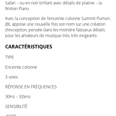
Safari – ou en noir brillant avec détails de platine – la
finition Piano.
Avec la conception de l’enceinte colonne Summit Pumori,
JBL appose une nouvelle fois son nom sur une création
d’exception, pensée dans les moindre fastueux détails
pour les amateurs de musique très, très exigeants.
CARACTÉRISTIQUES
TYPE
Enceinte colonne
3 voies
RÉPONSE EN FRÉQUENCES
30Hz – 32kHz
SENSIBILITÉ