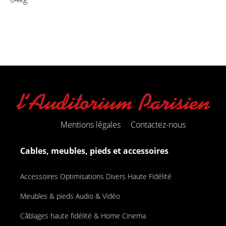
Mentions légales
Contactez-nous
Cables, meubles, pieds et accessoires
Accessoires Optimisations Divers Haute Fidélité
Meubles & pieds Audio & Vidéo
Câblages haute fidélité & Home Cinema