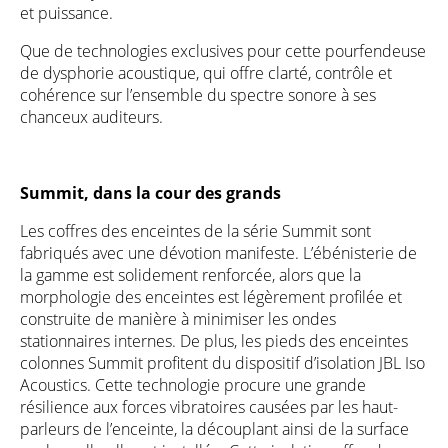
et puissance.
Que de technologies exclusives pour cette pourfendeuse
de dysphorie acoustique, qui offre clarté, contrôle et
cohérence sur l’ensemble du spectre sonore à ses
chanceux auditeurs.
Summit, dans la cour des grands
Les coffres des enceintes de la série Summit sont
fabriqués avec une dévotion manifeste. L’ébénisterie de
la gamme est solidement renforcée, alors que la
morphologie des enceintes est légèrement profilée et
construite de manière à minimiser les ondes
stationnaires internes. De plus, les pieds des enceintes
colonnes Summit profitent du dispositif d’isolation JBL Iso
Acoustics. Cette technologie procure une grande
résilience aux forces vibratoires causées par les haut-
parleurs de l’enceinte, la découplant ainsi de la surface