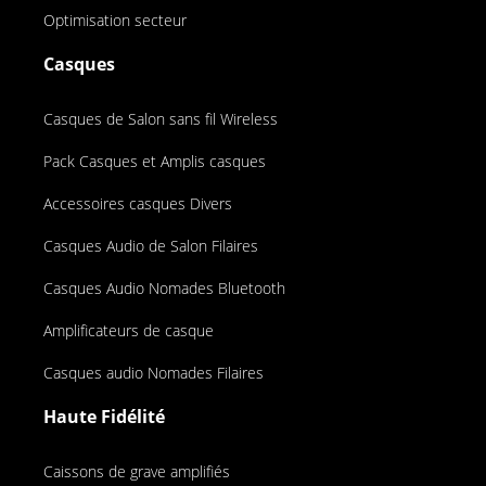
Optimisation secteur
Casques
Casques de Salon sans fil Wireless
Pack Casques et Amplis casques
Accessoires casques Divers
Casques Audio de Salon Filaires
Casques Audio Nomades Bluetooth
Amplificateurs de casque
Casques audio Nomades Filaires
Haute Fidélité
Caissons de grave amplifiés