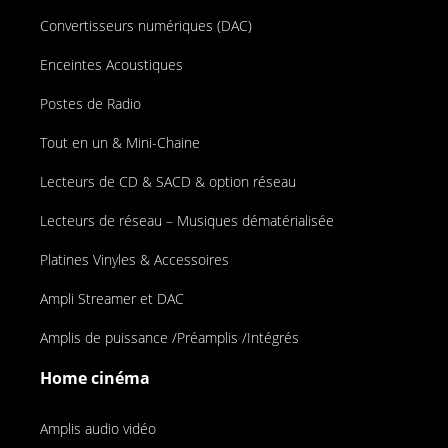
Convertisseurs numériques (DAC)
Enceintes Acoustiques
Postes de Radio
Tout en un & Mini-Chaine
Lecteurs de CD & SACD & option réseau
Lecteurs de réseau – Musiques dématérialisée
Platines Vinyles & Accessoires
Ampli Streamer et DAC
Amplis de puissance /Préamplis /Intégrés
Home cinéma
Amplis audio vidéo