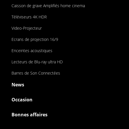
Caisson de grave Amplifiés home cinema
Téléviseurs 4K HDR
Video-Projecteur
Ecrans de projection 16/9
Enceintes acoustiques
Lecteurs de Blu-ray ultra HD
Barres de Son Connectées
News
Occasion
Bonnes affaires