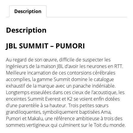
Description
Description
JBL SUMMIT – PUMORI
Au regard de son œuvre, difficile de suspecter les
ingénieurs de la maison JBL d’avoir les neurones en RTT.
Meilleure incarnation de ces contorsions cérébrales
accomplies, la gamme Summit domine le catalogue
exhaustif de la marque avec un panache indéniable.
Longtemps esseulées dans ces cieux de l’acoustique, les
enceintes Summit Everest et K2 se voient enfin dotées
d’une parentèle à sa hauteur. Trois petites sœurs
grandiloquentes, symboliquement baptisées Ama,
Pumori et Makalu, une référence ambitieuse à trois des
sommets vertigineux qui culminent sur le Toit du monde.