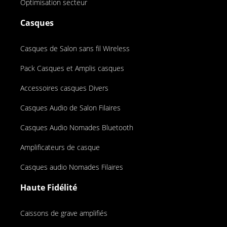
Optimisation secteur
Casques
Casques de Salon sans fil Wireless
Pack Casques et Amplis casques
Accessoires casques Divers
Casques Audio de Salon Filaires
Casques Audio Nomades Bluetooth
Amplificateurs de casque
Casques audio Nomades Filaires
Haute Fidélité
Caissons de grave amplifiés