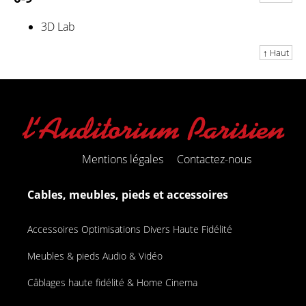
3D Lab
↑ Haut
Mentions légales
Contactez-nous
Cables, meubles, pieds et accessoires
Accessoires Optimisations Divers Haute Fidélité
Meubles & pieds Audio & Vidéo
Câblages haute fidélité & Home Cinema