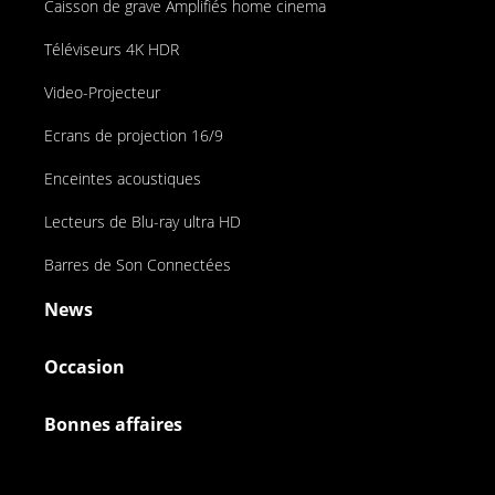
Caisson de grave Amplifiés home cinema
Téléviseurs 4K HDR
Video-Projecteur
Ecrans de projection 16/9
Enceintes acoustiques
Lecteurs de Blu-ray ultra HD
Barres de Son Connectées
News
Occasion
Bonnes affaires