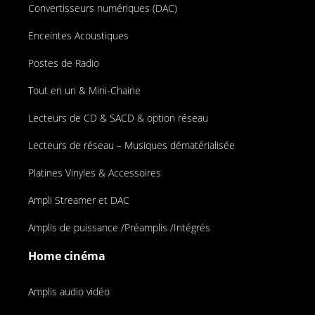
Convertisseurs numériques (DAC)
Enceintes Acoustiques
Postes de Radio
Tout en un & Mini-Chaine
Lecteurs de CD & SACD & option réseau
Lecteurs de réseau – Musiques dématérialisée
Platines Vinyles & Accessoires
Ampli Streamer et DAC
Amplis de puissance /Préamplis /Intégrés
Home cinéma
Amplis audio vidéo