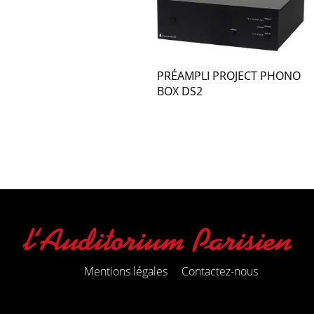
PRÉAMPLI PROJECT PHONO
BOX DS2
Mentions légales
Contactez-nous