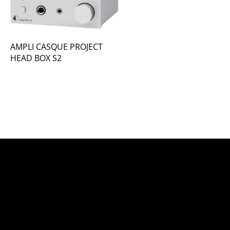
AMPLI CASQUE PROJECT
HEAD BOX S2